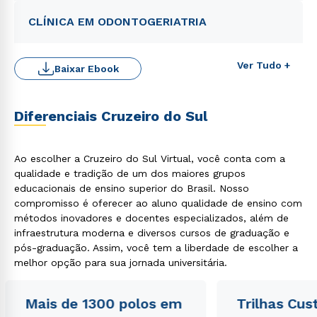
CLÍNICA EM ODONTOGERIATRIA
Ver Tudo +
Baixar Ebook
Diferenciais Cruzeiro do Sul
Ao escolher a Cruzeiro do Sul Virtual, você conta com a
qualidade e tradição de um dos maiores grupos
educacionais de ensino superior do Brasil. Nosso
compromisso é oferecer ao aluno qualidade de ensino com
métodos inovadores e docentes especializados, além de
infraestrutura moderna e diversos cursos de graduação e
pós-graduação. Assim, você tem a liberdade de escolher a
melhor opção para sua jornada universitária.
Mais de 1300 polos em
Trilhas Cus