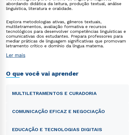
abordando didática da leitura, produção textual, análise
linguística, literatura e oralidade.
Explora metodologias ativas, gêneros textuais,
multiletramentos, avaliação formativa e recursos
tecnológicos para desenvolver competências linguísticas e
comunicativas dos estudantes. Prepara professores para
mediar práticas de linguagem significativas que promovam
letramento crítico e domínio da língua materna.
Ler mais
O que você vai aprender
MULTILETRAMENTOS E CURADORIA
COMUNICAÇÃO EFICAZ E NEGOCIAÇÃO
EDUCAÇÃO E TECNOLOGIAS DIGITAIS