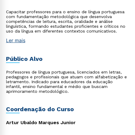
Capacitar professores para o ensino de língua portuguesa
com fundamentação metodológica que desenvolva
competências de leitura, escrita, oralidade e análise
linguística, formando estudantes proficientes e críticos no
uso da língua em diferentes contextos comunicativos.
Ler mais
Público Alvo
Professores de língua portuguesa, licenciados em letras,
pedagogos e profissionais que atuam com alfabetização e
letramento. Indicado para educadores da educação
infantil, ensino fundamental e médio que buscam
aprimoramento metodológico.
Coordenação do Curso
Artur Ubaldo Marques Junior