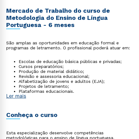
Mercado de Trabalho do curso de
Metodologia do Ensino de Língua
Portuguesa - 6 meses
São amplas as oportunidades em educação formal e
programas de letramento. O profissional poderá atuar em:
Escolas de educação básica públicas e privadas;
Cursos preparatórios;
Produção de material didático;
Revisão e assessoria educacional;
Alfabetização de jovens e adultos (EJA);
Projetos de letramento;
Plataformas educacionais.
Ler mais
Conheça o curso
Esta especialização desenvolve competências
metodológicas para o ensino de língua portuguesa,