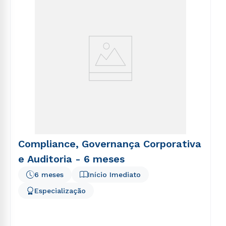
Compliance, Governança Corporativa
e Auditoria - 6 meses
6 meses
Início Imediato
Especialização