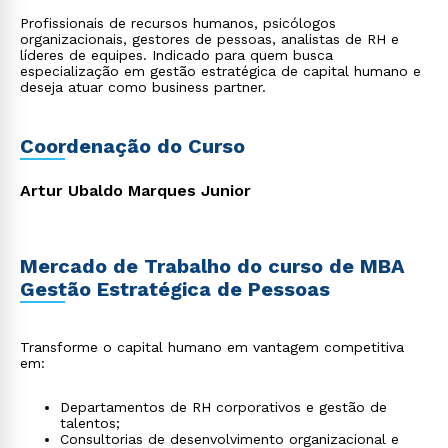
Profissionais de recursos humanos, psicólogos
organizacionais, gestores de pessoas, analistas de RH e
líderes de equipes. Indicado para quem busca
especialização em gestão estratégica de capital humano e
deseja atuar como business partner.
Coordenação do Curso
Artur Ubaldo Marques Junior
Mercado de Trabalho do curso de MBA
Gestão Estratégica de Pessoas
Transforme o capital humano em vantagem competitiva
em:
Departamentos de RH corporativos e gestão de
talentos;
Consultorias de desenvolvimento organizacional e