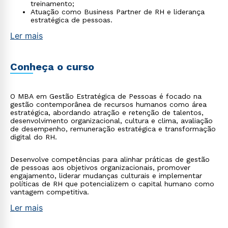
treinamento;
Atuação como Business Partner de RH e liderança
estratégica de pessoas.
Ler mais
Conheça o curso
O MBA em Gestão Estratégica de Pessoas é focado na
gestão contemporânea de recursos humanos como área
estratégica, abordando atração e retenção de talentos,
desenvolvimento organizacional, cultura e clima, avaliação
de desempenho, remuneração estratégica e transformação
digital do RH.
Desenvolve competências para alinhar práticas de gestão
de pessoas aos objetivos organizacionais, promover
engajamento, liderar mudanças culturais e implementar
políticas de RH que potencializem o capital humano como
vantagem competitiva.
Ler mais