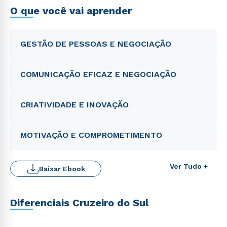
O que você vai aprender
GESTÃO DE PESSOAS E NEGOCIAÇÃO
COMUNICAÇÃO EFICAZ E NEGOCIAÇÃO
CRIATIVIDADE E INOVAÇÃO
MOTIVAÇÃO E COMPROMETIMENTO
Ver Tudo +
Baixar Ebook
Diferenciais Cruzeiro do Sul