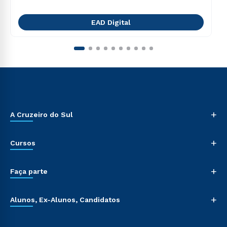
EAD Digital
+
A Cruzeiro do Sul
+
Cursos
+
Faça parte
+
Alunos, Ex-Alunos, Candidatos