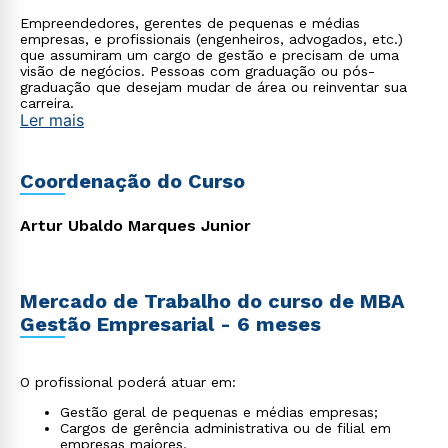
Empreendedores, gerentes de pequenas e médias
empresas, e profissionais (engenheiros, advogados, etc.)
que assumiram um cargo de gestão e precisam de uma
visão de negócios. Pessoas com graduação ou pós-
graduação que desejam mudar de área ou reinventar sua
carreira.
Ler mais
Coordenação do Curso
Artur Ubaldo Marques Junior
Mercado de Trabalho do curso de MBA
Gestão Empresarial - 6 meses
O profissional poderá atuar em:
Gestão geral de pequenas e médias empresas;
Cargos de gerência administrativa ou de filial em
empresas maiores.