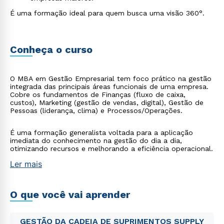
É uma formação ideal para quem busca uma visão 360°.
Conheça o curso
O MBA em Gestão Empresarial tem foco prático na gestão
integrada das principais áreas funcionais de uma empresa.
Cobre os fundamentos de Finanças (fluxo de caixa,
custos), Marketing (gestão de vendas, digital), Gestão de
Pessoas (liderança, clima) e Processos/Operações.
É uma formação generalista voltada para a aplicação
imediata do conhecimento na gestão do dia a dia,
otimizando recursos e melhorando a eficiência operacional.
Ler mais
O que você vai aprender
GESTÃO DA CADEIA DE SUPRIMENTOS SUPPLY