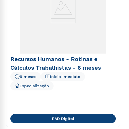
Recursos Humanos - Rotinas e
Cálculos Trabalhistas - 6 meses
6 meses
Início Imediato
Especialização
EAD Digital