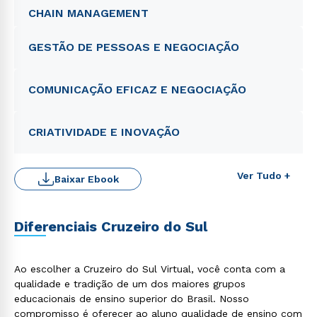
CHAIN MANAGEMENT
GESTÃO DE PESSOAS E NEGOCIAÇÃO
COMUNICAÇÃO EFICAZ E NEGOCIAÇÃO
CRIATIVIDADE E INOVAÇÃO
Ver Tudo +
Baixar Ebook
Diferenciais Cruzeiro do Sul
Ao escolher a Cruzeiro do Sul Virtual, você conta com a
qualidade e tradição de um dos maiores grupos
educacionais de ensino superior do Brasil. Nosso
compromisso é oferecer ao aluno qualidade de ensino com