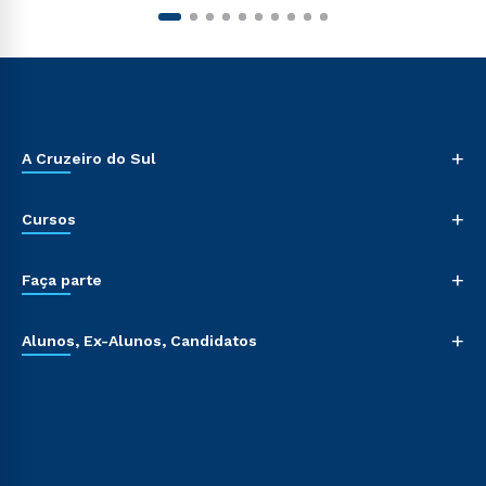
+
A Cruzeiro do Sul
+
Cursos
+
Faça parte
+
Alunos, Ex-Alunos, Candidatos