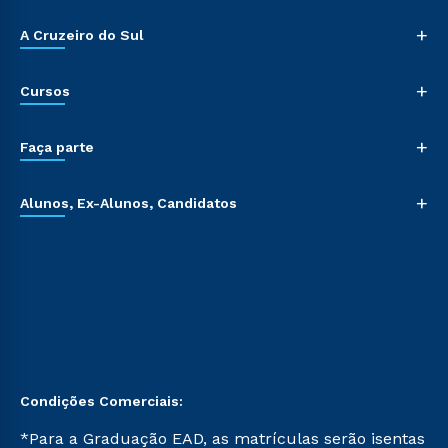
+
A Cruzeiro do Sul
+
Cursos
+
Faça parte
+
Alunos, Ex-Alunos, Candidatos
Condições Comerciais:
*Para a Graduação EAD, as matrículas serão isentas