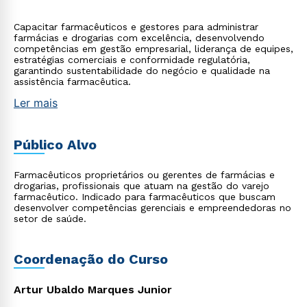
Capacitar farmacêuticos e gestores para administrar
farmácias e drogarias com excelência, desenvolvendo
competências em gestão empresarial, liderança de equipes,
estratégias comerciais e conformidade regulatória,
garantindo sustentabilidade do negócio e qualidade na
assistência farmacêutica.
Ler mais
Público Alvo
Farmacêuticos proprietários ou gerentes de farmácias e
drogarias, profissionais que atuam na gestão do varejo
farmacêutico. Indicado para farmacêuticos que buscam
desenvolver competências gerenciais e empreendedoras no
setor de saúde.
Coordenação do Curso
Artur Ubaldo Marques Junior