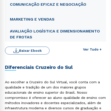
COMUNICAÇÃO EFICAZ E NEGOCIAÇÃO
MARKETING E VENDAS
AVALIAÇÃO LOGÍSTICA E DIMENSIONAMENTO
DE FROTAS
Ver Tudo +
Baixar Ebook
Diferenciais Cruzeiro do Sul
Rápido e fácil
WhatsApp
Ao escolher a Cruzeiro do Sul Virtual, você conta com a
ou
qualidade e tradição de um dos maiores grupos
educacionais de ensino superior do Brasil. Nosso
compromisso é oferecer ao aluno qualidade de ensino com
métodos inovadores e docentes especializados, além de
infraestrutura moderna e diversos cursos de graduação e