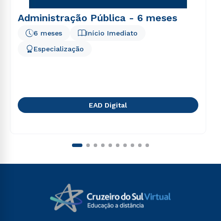
Administração Pública - 6 meses
6 meses
Início Imediato
Especialização
EAD Digital