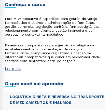
Conheça o curso
Este MBA executivo é específico para gestão do varejo
farmacêutico e aborda a administração de farmácias,
gestão comercial, legislação sanitária, farmacovigilância,
relacionamento com clientes, gestão financeira e de
pessoas no contexto farmacêutico.
Desenvolve competências para gestão estratégica de
estabelecimentos, implementação de serviços
farmacêuticos, compliance regulatório e criação de
diferenciais competitivos que conciliem responsabilidade
sanitária com sustentabilidade do negócio.
Ler mais
O que você vai aprender
LOGÍSTICA DIRETA E REVERSA NO TRANSPORTE
DE MEDICAMENTOS E INSUMOS