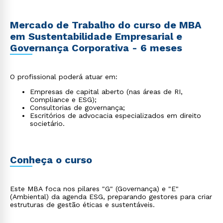
Mercado de Trabalho do curso de MBA
em Sustentabilidade Empresarial e
Governança Corporativa - 6 meses
O profissional poderá atuar em:
Empresas de capital aberto (nas áreas de RI,
Compliance e ESG);
Consultorias de governança;
Escritórios de advocacia especializados em direito
societário.
Conheça o curso
Este MBA foca nos pilares "G" (Governança) e "E"
(Ambiental) da agenda ESG, preparando gestores para criar
estruturas de gestão éticas e sustentáveis.