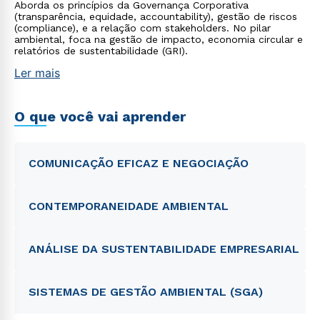
Aborda os princípios da Governança Corporativa
(transparência, equidade, accountability), gestão de riscos
(compliance), e a relação com stakeholders. No pilar
ambiental, foca na gestão de impacto, economia circular e
relatórios de sustentabilidade (GRI).
Ler mais
O que você vai aprender
COMUNICAÇÃO EFICAZ E NEGOCIAÇÃO
CONTEMPORANEIDADE AMBIENTAL
ANÁLISE DA SUSTENTABILIDADE EMPRESARIAL
SISTEMAS DE GESTÃO AMBIENTAL (SGA)