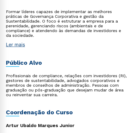
Formar líderes capazes de implementar as melhores
práticas de Governança Corporativa e gestão da
Sustentabilidade. O foco é estruturar a empresa para a
perenidade, gerenciando riscos (ambientais e de
compliance) e atendendo às demandas de investidores e
da sociedade.
Ler mais
Público Alvo
Profissionais de compliance, relações com investidores (RI),
gestores de sustentabilidade, advogados corporativos e
membros de conselhos de administração. Pessoas com
graduação ou pós-graduação que desejam mudar de área
ou reinventar sua carreira.
Coordenação do Curso
Artur Ubaldo Marques Junior