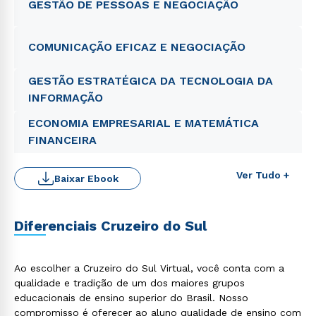
GESTÃO DE PESSOAS E NEGOCIAÇÃO
COMUNICAÇÃO EFICAZ E NEGOCIAÇÃO
GESTÃO ESTRATÉGICA DA TECNOLOGIA DA
INFORMAÇÃO
ECONOMIA EMPRESARIAL E MATEMÁTICA
FINANCEIRA
Ver Tudo +
Baixar Ebook
Diferenciais Cruzeiro do Sul
Ao escolher a Cruzeiro do Sul Virtual, você conta com a
qualidade e tradição de um dos maiores grupos
educacionais de ensino superior do Brasil. Nosso
compromisso é oferecer ao aluno qualidade de ensino com