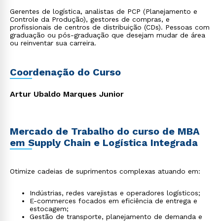
Gerentes de logística, analistas de PCP (Planejamento e
Controle da Produção), gestores de compras, e
profissionais de centros de distribuição (CDs). Pessoas com
graduação ou pós-graduação que desejam mudar de área
ou reinventar sua carreira.
Coordenação do Curso
Artur Ubaldo Marques Junior
Mercado de Trabalho do curso de MBA
em Supply Chain e Logística Integrada
Otimize cadeias de suprimentos complexas atuando em:
Indústrias, redes varejistas e operadores logísticos;
E-commerces focados em eficiência de entrega e
estocagem;
Gestão de transporte, planejamento de demanda e