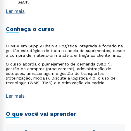
S&OP.
Ler mais
Conheça o curso
O MBA em Supply Chain e Logística Integrada é focado na
gestão estratégica de toda a cadeia de suprimentos, desde
a compra de matéria-prima até a entrega ao cliente final.
O curso aborda o planejamento de demanda (S&OP),
gestão de compras (procurement), administração de
estoques, armazenagem e gestão de transportes
(roteirização, modais). Discute a logística 4.0, o uso de
tecnologia (WMS, TMS) e a otimização da cadeia.
Ler mais
O que você vai aprender