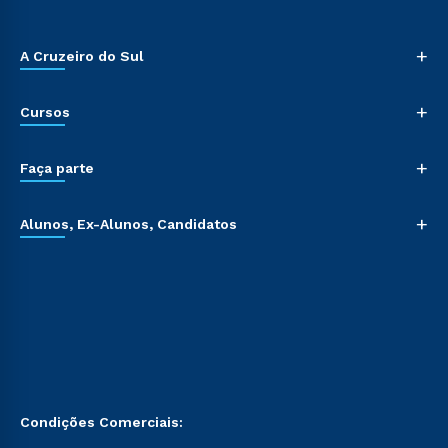
+
A Cruzeiro do Sul
+
Cursos
+
Faça parte
+
Alunos, Ex-Alunos, Candidatos
Condições Comerciais: