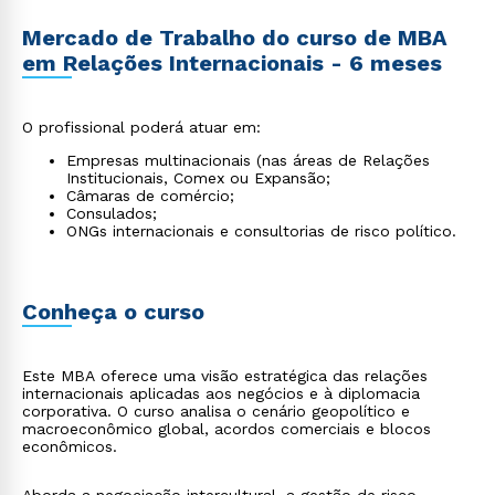
Mercado de Trabalho do curso de MBA
em Relações Internacionais - 6 meses
O profissional poderá atuar em:
Empresas multinacionais (nas áreas de Relações
Institucionais, Comex ou Expansão;
Câmaras de comércio;
Consulados;
ONGs internacionais e consultorias de risco político.
Conheça o curso
Este MBA oferece uma visão estratégica das relações
internacionais aplicadas aos negócios e à diplomacia
corporativa. O curso analisa o cenário geopolítico e
macroeconômico global, acordos comerciais e blocos
econômicos.