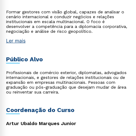
Formar gestores com visão global, capazes de analisar o
cenário internacional e conduzir negócios e relações
institucionais em escala multinacional. O foco é
desenvolver a competência para a diplomacia corporativa,
negociação e análise de risco geopolítico.
Ler mais
Público Alvo
Profissionais de comércio exterior, diplomatas, advogados
internacionais, e gestores de relações institucionais ou de
expansão em empresas multinacionais. Pessoas com
graduação ou pós-graduação que desejam mudar de área
ou reinventar sua carreira.
Coordenação do Curso
Artur Ubaldo Marques Junior