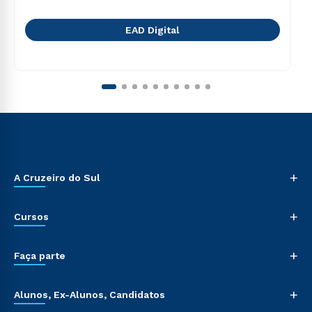
EAD Digital
+
A Cruzeiro do Sul
+
Cursos
+
Faça parte
+
Alunos, Ex-Alunos, Candidatos