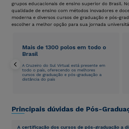
grupos educacionais de ensino superior do Brasil. 
qualidade de ensino com métodos inovadores e docen
moderna e diversos cursos de graduação e pós-grad
escolher a melhor opção para sua jornada universitá
Mais de 1300 polos em todo o
Brasil
A Cruzeiro do Sul Virtual está presente em
todo o país, oferecendo os melhores
cursos de graduação e pós-graduação a
distância do país
Principais dúvidas de Pós-Gradua
A certificação dos cursos de pós-graduação a d