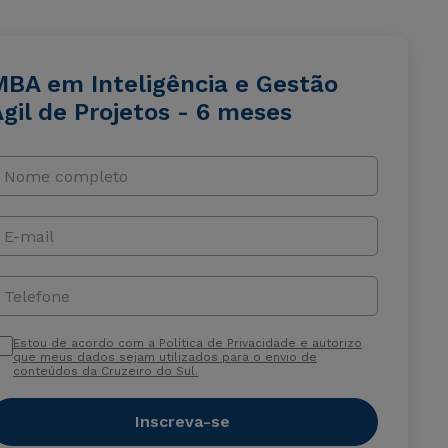
MBA em Inteligência e Gestão
gil de Projetos - 6 meses
Nome completo
E-mail
Telefone
Estou de acordo com a Política de Privacidade e autorizo
que meus dados sejam utilizados para o envio de
conteúdos da Cruzeiro do Sul.
Inscreva-se