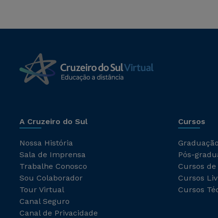
A Cruzeiro do Sul
Cursos
Nossa História
Graduaçã
Sala de Imprensa
Pós-gradu
Trabalhe Conosco
Cursos de
Sou Colaborador
Cursos Liv
Tour Virtual
Cursos Té
Canal Seguro
Canal de Privacidade