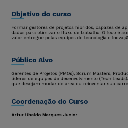
Objetivo do curso
Formar gestores de projetos híbridos, capazes de aplica
dados para otimizar o fluxo de trabalho. O foco é aum
valor entregue pelas equipes de tecnologia e inovaçã
Público Alvo
Gerentes de Projetos (PMOs), Scrum Masters, Produc
líderes de equipes de desenvolvimento (Tech Leads
que desejam mudar de área ou reinventar sua carre
Coordenação do Curso
Artur Ubaldo Marques Junior