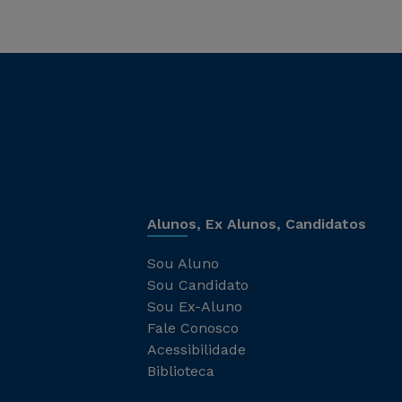
Alunos, Ex Alunos, Candidatos
Sou Aluno
Sou Candidato
Sou Ex-Aluno
Fale Conosco
Acessibilidade
Biblioteca