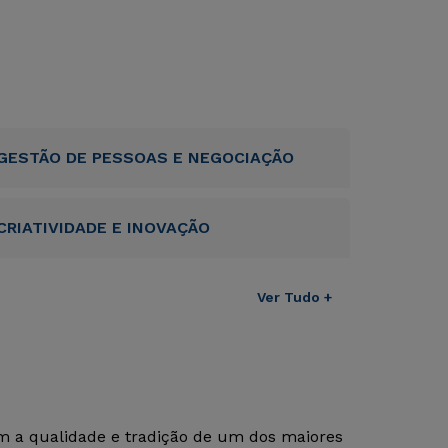
GESTÃO DE PESSOAS E NEGOCIAÇÃO
CRIATIVIDADE E INOVAÇÃO
Ver Tudo +
om a qualidade e tradição de um dos maiores