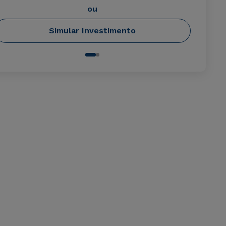
ou
Simular Investimento