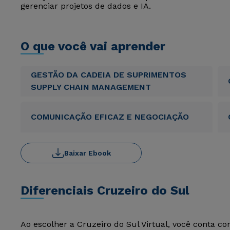
gerenciar projetos de dados e IA.
O que você vai aprender
GESTÃO DA CADEIA DE SUPRIMENTOS
SUPPLY CHAIN MANAGEMENT
COMUNICAÇÃO EFICAZ E NEGOCIAÇÃO
Baixar Ebook
Diferenciais Cruzeiro do Sul
Ao escolher a Cruzeiro do Sul Virtual, você conta c