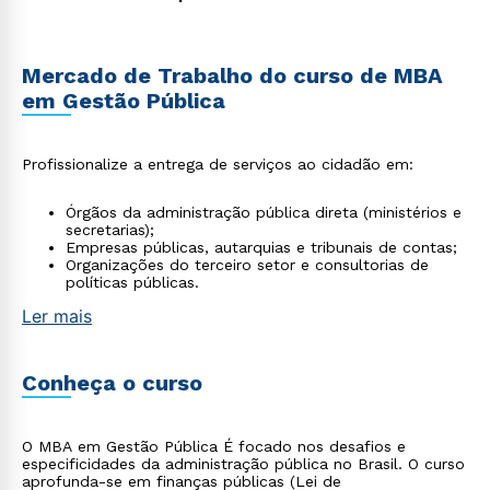
Mercado de Trabalho do curso de MBA
em Gestão Pública
Profissionalize a entrega de serviços ao cidadão em:
Órgãos da administração pública direta (ministérios e
secretarias);
Empresas públicas, autarquias e tribunais de contas;
Organizações do terceiro setor e consultorias de
políticas públicas.
Ler mais
Conheça o curso
O MBA em Gestão Pública É focado nos desafios e
especificidades da administração pública no Brasil. O curso
aprofunda-se em finanças públicas (Lei de