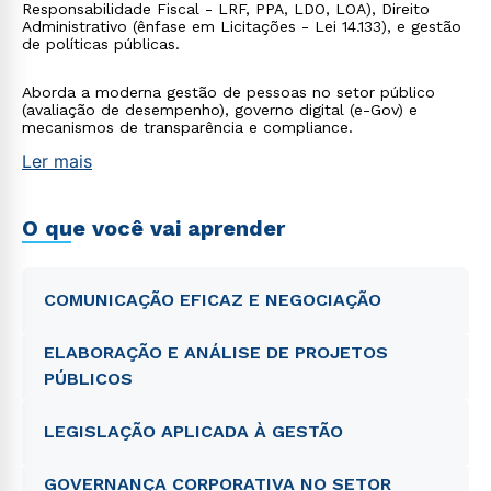
Responsabilidade Fiscal - LRF, PPA, LDO, LOA), Direito
Administrativo (ênfase em Licitações - Lei 14.133), e gestão
de políticas públicas.
Aborda a moderna gestão de pessoas no setor público
(avaliação de desempenho), governo digital (e-Gov) e
mecanismos de transparência e compliance.
Ler mais
O que você vai aprender
COMUNICAÇÃO EFICAZ E NEGOCIAÇÃO
ELABORAÇÃO E ANÁLISE DE PROJETOS
PÚBLICOS
LEGISLAÇÃO APLICADA À GESTÃO
GOVERNANÇA CORPORATIVA NO SETOR