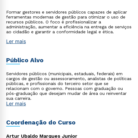
Formar gestores e servidores públicos capazes de aplicar
ferramentas modernas de gestão para otimizar o uso de
recursos públicos. O foco é profissionalizar a
administração, aumentar a eficiência na entrega de serviços
ao cidadão e garantir a conformidade legal e ética.
Ler mais
Público Alvo
Servidores públicos (municipais, estaduais, federais) em
cargos de gestão ou assessoramento, analistas de políticas
públicas, e profissionais do terceiro setor que se
relacionam com o governo. Pessoas com graduação ou
pós-graduação que desejam mudar de área ou reinventar
sua carreira.
Ler mais
Coordenação do Curso
Artur Ubaldo Marques Junior