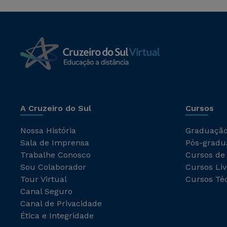
A Cruzeiro do Sul
Cursos
Nossa História
Graduaçã
Sala de Imprensa
Pós-gradu
Trabalhe Conosco
Cursos de
Sou Colaborador
Cursos Liv
Tour Virtual
Cursos Té
Canal Seguro
Canal de Privacidade
Ética e Integridade