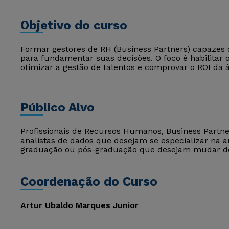
Objetivo do curso
Formar gestores de RH (Business Partners) capazes 
para fundamentar suas decisões. O foco é habilitar o
otimizar a gestão de talentos e comprovar o ROI da
Público Alvo
Profissionais de Recursos Humanos, Business Partner
analistas de dados que desejam se especializar na 
graduação ou pós-graduação que desejam mudar de á
Coordenação do Curso
Artur Ubaldo Marques Junior