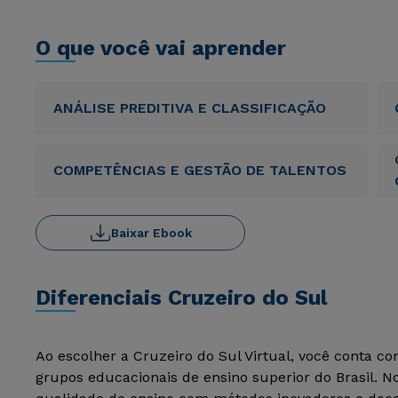
O que você vai aprender
ANÁLISE PREDITIVA E CLASSIFICAÇÃO
COMPETÊNCIAS E GESTÃO DE TALENTOS
Baixar Ebook
Diferenciais Cruzeiro do Sul
Ao escolher a Cruzeiro do Sul Virtual, você conta c
grupos educacionais de ensino superior do Brasil. 