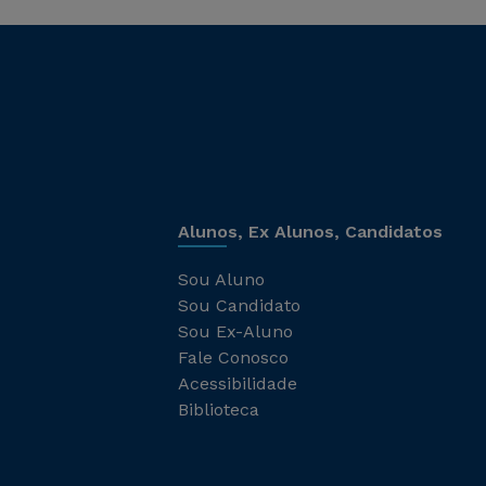
Alunos, Ex Alunos, Candidatos
Sou Aluno
Sou Candidato
Sou Ex-Aluno
Fale Conosco
Acessibilidade
Biblioteca