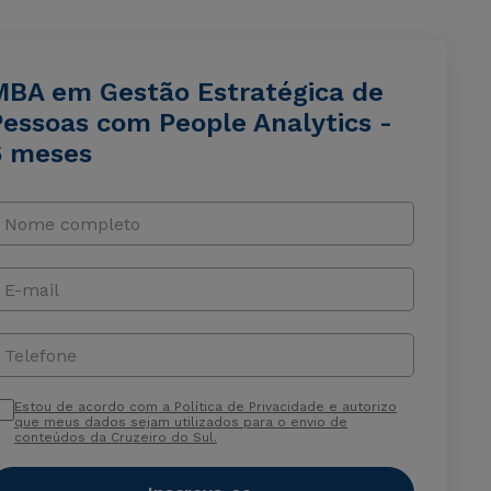
MBA em Gestão Estratégica de
Pessoas com People Analytics -
6 meses
Nome completo
E-mail
Telefone
Estou de acordo com a Política de Privacidade e autorizo
que meus dados sejam utilizados para o envio de
conteúdos da Cruzeiro do Sul.