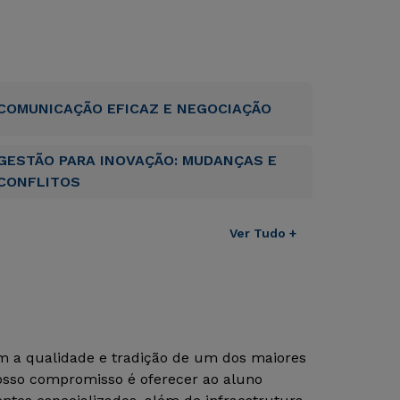
COMUNICAÇÃO EFICAZ E NEGOCIAÇÃO
GESTÃO PARA INOVAÇÃO: MUDANÇAS E
CONFLITOS
Ver Tudo +
om a qualidade e tradição de um dos maiores
Nosso compromisso é oferecer ao aluno