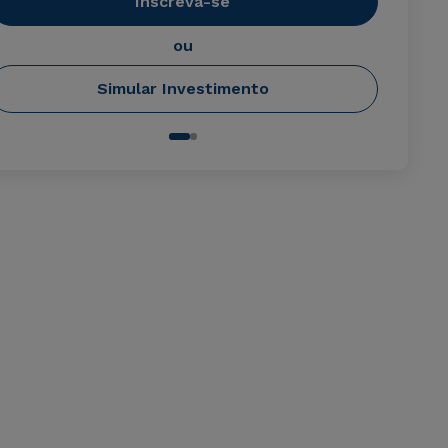
Inscreva-se
ou
Simular Investimento