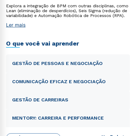
Explora a integração de BPM com outras disciplinas, como
Lean (eliminação de desperdícios), Seis Sigma (redução de
variabilidade) e Automação Robótica de Processos (RPA).
Ler mais
O que você vai aprender
GESTÃO DE PESSOAS E NEGOCIAÇÃO
COMUNICAÇÃO EFICAZ E NEGOCIAÇÃO
GESTÃO DE CARREIRAS
MENTORY: CARREIRA E PERFORMANCE