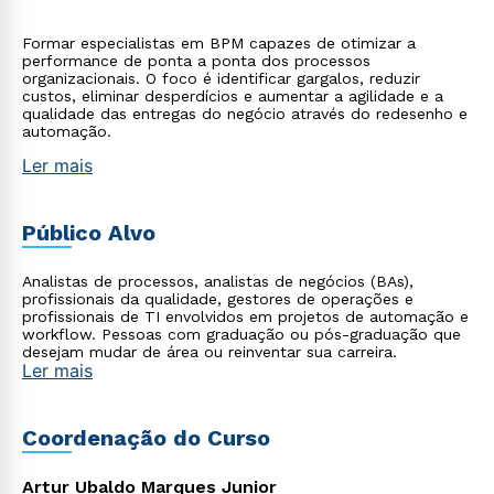
Formar especialistas em BPM capazes de otimizar a
performance de ponta a ponta dos processos
organizacionais. O foco é identificar gargalos, reduzir
custos, eliminar desperdícios e aumentar a agilidade e a
qualidade das entregas do negócio através do redesenho e
automação.
Ler mais
Público Alvo
Analistas de processos, analistas de negócios (BAs),
profissionais da qualidade, gestores de operações e
profissionais de TI envolvidos em projetos de automação e
workflow. Pessoas com graduação ou pós-graduação que
desejam mudar de área ou reinventar sua carreira.
Ler mais
Coordenação do Curso
Artur Ubaldo Marques Junior