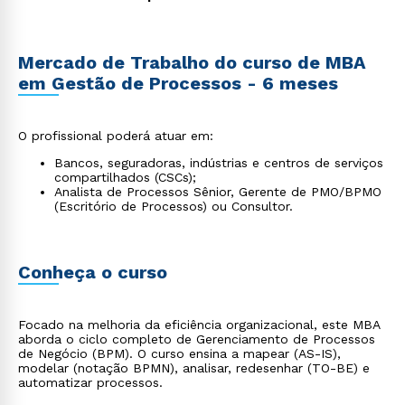
Mercado de Trabalho do curso de MBA
em Gestão de Processos - 6 meses
O profissional poderá atuar em:
Bancos, seguradoras, indústrias e centros de serviços
compartilhados (CSCs);
Analista de Processos Sênior, Gerente de PMO/BPMO
(Escritório de Processos) ou Consultor.
Conheça o curso
Focado na melhoria da eficiência organizacional, este MBA
aborda o ciclo completo de Gerenciamento de Processos
de Negócio (BPM). O curso ensina a mapear (AS-IS),
modelar (notação BPMN), analisar, redesenhar (TO-BE) e
automatizar processos.