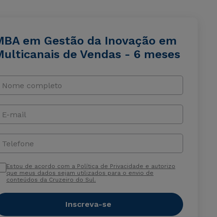
MBA em Gestão da Inovação em
Multicanais de Vendas - 6 meses
Nome completo
E-mail
Telefone
Estou de acordo com a Política de Privacidade e autorizo
que meus dados sejam utilizados para o envio de
conteúdos da Cruzeiro do Sul.
Inscreva-se