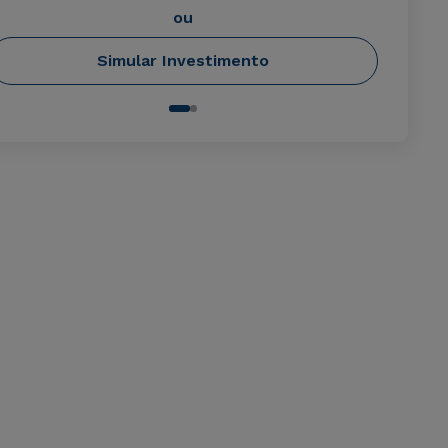
ou
Simular Investimento