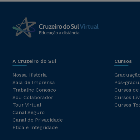
A Cruzeiro do Sul
Cursos
Nossa História
Graduaçã
Sala de Imprensa
Pós-gradu
Trabalhe Conosco
Cursos de
Sou Colaborador
Cursos Liv
Tour Virtual
Cursos Té
Canal Seguro
Canal de Privacidade
Ética e Integridade