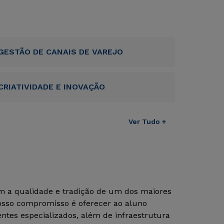
GESTÃO DE CANAIS DE VAREJO
CRIATIVIDADE E INOVAÇÃO
Ver Tudo +
om a qualidade e tradição de um dos maiores
Nosso compromisso é oferecer ao aluno
tes especializados, além de infraestrutura