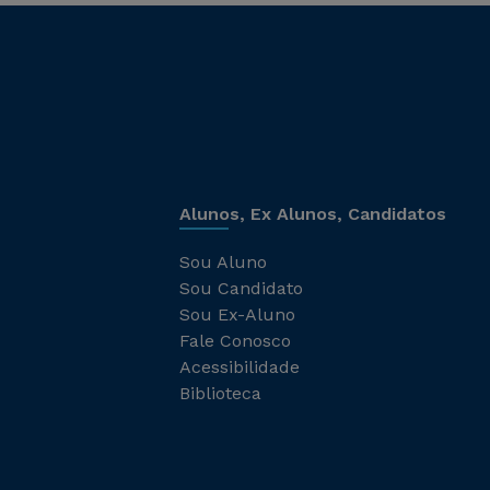
Alunos, Ex Alunos, Candidatos
Sou Aluno
Sou Candidato
Sou Ex-Aluno
Fale Conosco
Acessibilidade
Biblioteca