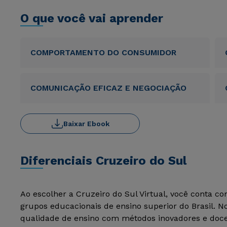
O que você vai aprender
COMPORTAMENTO DO CONSUMIDOR
COMUNICAÇÃO EFICAZ E NEGOCIAÇÃO
Baixar Ebook
Diferenciais Cruzeiro do Sul
Ao escolher a Cruzeiro do Sul Virtual, você conta c
grupos educacionais de ensino superior do Brasil. 
qualidade de ensino com métodos inovadores e docen