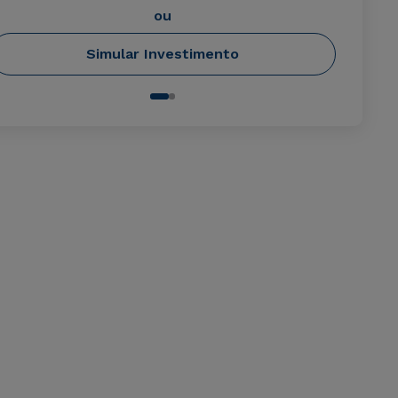
ou
Simular Investimento