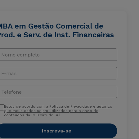
MBA em Gestão Comercial de
rod. e Serv. de Inst. Financeiras
Nome completo
E-mail
Telefone
Estou de acordo com a Política de Privacidade e autorizo
que meus dados sejam utilizados para o envio de
conteúdos da Cruzeiro do Sul.
Inscreva-se