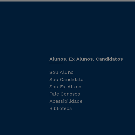
Alunos, Ex Alunos, Candidatos
Sou Aluno
Sou Candidato
Sou Ex-Aluno
Fale Conosco
Acessibilidade
Biblioteca