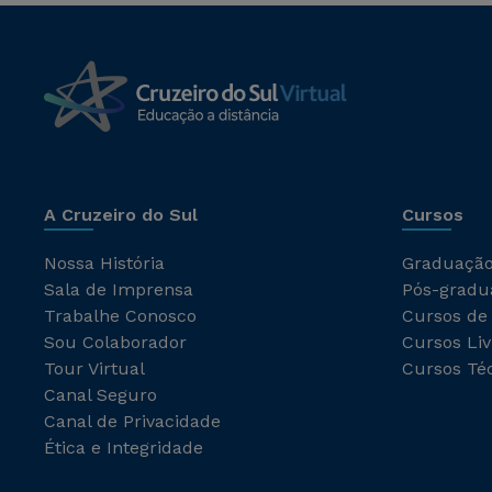
A Cruzeiro do Sul
Cursos
Nossa História
Graduaçã
Sala de Imprensa
Pós-gradu
Trabalhe Conosco
Cursos de
Sou Colaborador
Cursos Liv
Tour Virtual
Cursos Té
Canal Seguro
Canal de Privacidade
Ética e Integridade