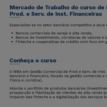
Mercado de Trabalho do curso de
Prod. e Serv. de Inst. Financeiras
Especialize-se no setor bancário competitivo e atue
Bancos comerciais de varejo e alta renda;
Bancos de investimento, corretoras de valores e 
Fintechs e cooperativas de crédito com foco em g
Conheça o curso
O MBA em Gestão Comercial de Prod e Serv. de Inst. 
bancário e financeiro, focado na gestão comercial e
Física e Jurídica).
Aborda o portfólio de produtos bancários (investimen
prospecção e fidelização de clientes de alta renda (p
impacto das fintechs e a digitalização dos serviços b