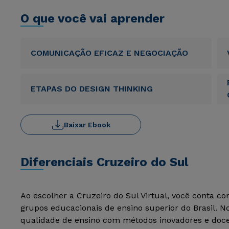
O que você vai aprender
COMUNICAÇÃO EFICAZ E NEGOCIAÇÃO
ETAPAS DO DESIGN THINKING
Baixar Ebook
Diferenciais Cruzeiro do Sul
Ao escolher a Cruzeiro do Sul Virtual, você conta c
grupos educacionais de ensino superior do Brasil. 
qualidade de ensino com métodos inovadores e docen