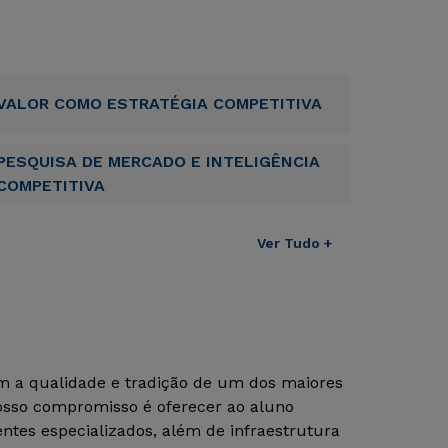
VALOR COMO ESTRATÉGIA COMPETITIVA
PESQUISA DE MERCADO E INTELIGÊNCIA
COMPETITIVA
Ver Tudo +
om a qualidade e tradição de um dos maiores
Nosso compromisso é oferecer ao aluno
tes especializados, além de infraestrutura