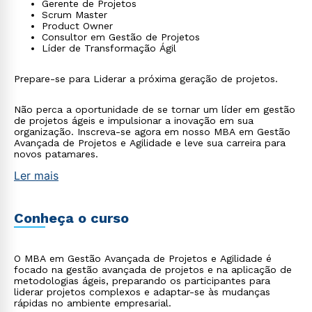
Gerente de Projetos
Scrum Master
Product Owner
Consultor em Gestão de Projetos
Líder de Transformação Ágil
Prepare-se para Liderar a próxima geração de projetos.
Não perca a oportunidade de se tornar um líder em gestão
de projetos ágeis e impulsionar a inovação em sua
organização. Inscreva-se agora em nosso MBA em Gestão
Avançada de Projetos e Agilidade e leve sua carreira para
novos patamares.
Ler mais
Conheça o curso
O MBA em Gestão Avançada de Projetos e Agilidade é
focado na gestão avançada de projetos e na aplicação de
metodologias ágeis, preparando os participantes para
liderar projetos complexos e adaptar-se às mudanças
rápidas no ambiente empresarial.