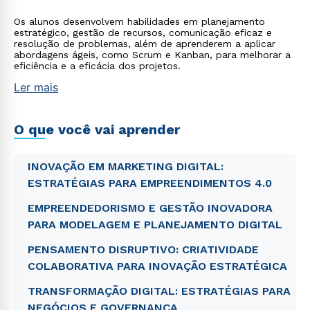
Os alunos desenvolvem habilidades em planejamento
estratégico, gestão de recursos, comunicação eficaz e
resolução de problemas, além de aprenderem a aplicar
abordagens ágeis, como Scrum e Kanban, para melhorar a
eficiência e a eficácia dos projetos.
Ler mais
O que você vai aprender
INOVAÇÃO EM MARKETING DIGITAL:
ESTRATÉGIAS PARA EMPREENDIMENTOS 4.0
EMPREENDEDORISMO E GESTÃO INOVADORA
PARA MODELAGEM E PLANEJAMENTO DIGITAL
PENSAMENTO DISRUPTIVO: CRIATIVIDADE
COLABORATIVA PARA INOVAÇÃO ESTRATÉGICA
TRANSFORMAÇÃO DIGITAL: ESTRATÉGIAS PARA
NEGÓCIOS E GOVERNANÇA