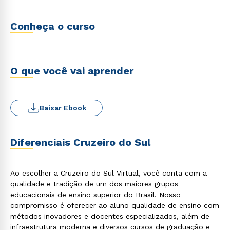
Conheça o curso
O que você vai aprender
Baixar Ebook
Diferenciais Cruzeiro do Sul
Ao escolher a Cruzeiro do Sul Virtual, você conta com a
qualidade e tradição de um dos maiores grupos
educacionais de ensino superior do Brasil. Nosso
compromisso é oferecer ao aluno qualidade de ensino com
métodos inovadores e docentes especializados, além de
infraestrutura moderna e diversos cursos de graduação e