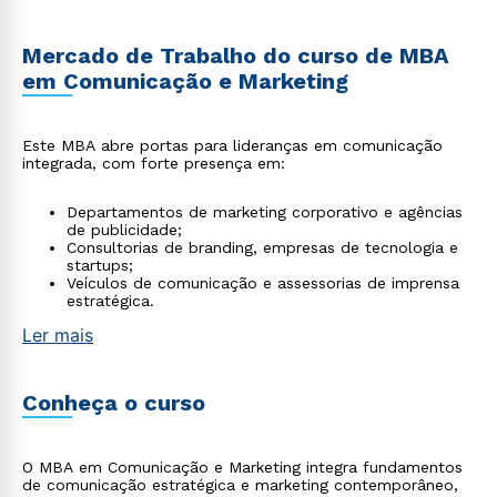
Mercado de Trabalho do curso de MBA
em Comunicação e Marketing
Este MBA abre portas para lideranças em comunicação
integrada, com forte presença em:
Departamentos de marketing corporativo e agências
de publicidade;
Consultorias de branding, empresas de tecnologia e
startups;
Veículos de comunicação e assessorias de imprensa
estratégica.
Ler mais
Conheça o curso
O MBA em Comunicação e Marketing integra fundamentos
de comunicação estratégica e marketing contemporâneo,