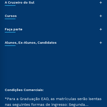
+
A Cruzeiro do Sul
+
Cursos
+
Faça parte
+
Alunos, Ex-Alunos, Candidatos
Condições Comerciais:
*Para a Graduação EAD, as matrículas serão isentas
nas seguintes formas de ingresso: Segunda