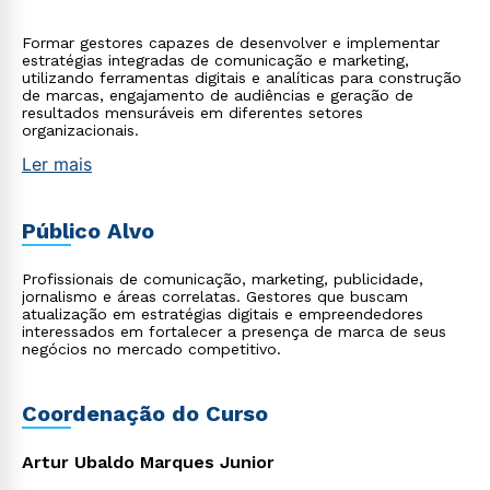
Formar gestores capazes de desenvolver e implementar
estratégias integradas de comunicação e marketing,
utilizando ferramentas digitais e analíticas para construção
de marcas, engajamento de audiências e geração de
resultados mensuráveis em diferentes setores
organizacionais.
Ler mais
Público Alvo
Profissionais de comunicação, marketing, publicidade,
jornalismo e áreas correlatas. Gestores que buscam
atualização em estratégias digitais e empreendedores
interessados em fortalecer a presença de marca de seus
negócios no mercado competitivo.
Coordenação do Curso
Artur Ubaldo Marques Junior