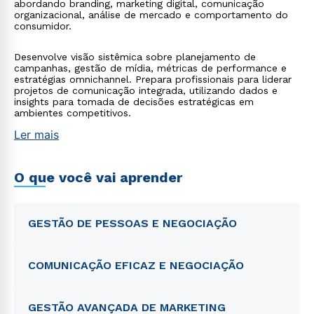
abordando branding, marketing digital, comunicação
organizacional, análise de mercado e comportamento do
consumidor.
Desenvolve visão sistêmica sobre planejamento de
campanhas, gestão de mídia, métricas de performance e
estratégias omnichannel. Prepara profissionais para liderar
projetos de comunicação integrada, utilizando dados e
insights para tomada de decisões estratégicas em
ambientes competitivos.
Ler mais
O que você vai aprender
GESTÃO DE PESSOAS E NEGOCIAÇÃO
COMUNICAÇÃO EFICAZ E NEGOCIAÇÃO
GESTÃO AVANÇADA DE MARKETING