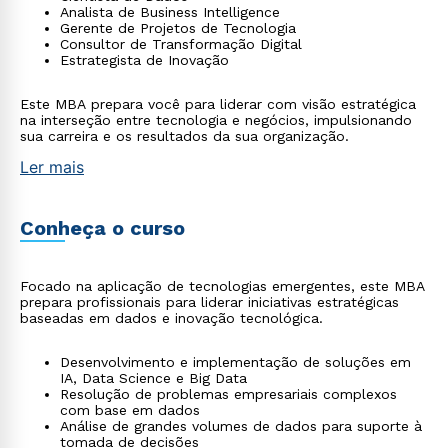
Analista de Business Intelligence
Gerente de Projetos de Tecnologia
Consultor de Transformação Digital
Estrategista de Inovação
Este MBA prepara você para liderar com visão estratégica
na interseção entre tecnologia e negócios, impulsionando
sua carreira e os resultados da sua organização.
Ler mais
Conheça o curso
Focado na aplicação de tecnologias emergentes, este MBA
prepara profissionais para liderar iniciativas estratégicas
baseadas em dados e inovação tecnológica.
Desenvolvimento e implementação de soluções em
IA, Data Science e Big Data
Resolução de problemas empresariais complexos
com base em dados
Análise de grandes volumes de dados para suporte à
tomada de decisões