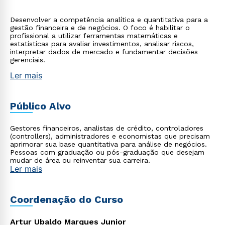
Desenvolver a competência analítica e quantitativa para a
gestão financeira e de negócios. O foco é habilitar o
profissional a utilizar ferramentas matemáticas e
estatísticas para avaliar investimentos, analisar riscos,
interpretar dados de mercado e fundamentar decisões
gerenciais.
Ler mais
Público Alvo
Gestores financeiros, analistas de crédito, controladores
(controllers), administradores e economistas que precisam
aprimorar sua base quantitativa para análise de negócios.
Pessoas com graduação ou pós-graduação que desejam
mudar de área ou reinventar sua carreira.
Ler mais
Coordenação do Curso
Artur Ubaldo Marques Junior