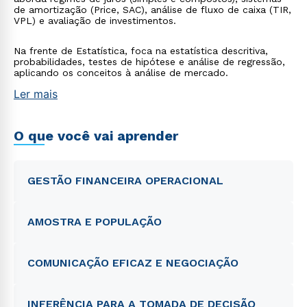
de amortização (Price, SAC), análise de fluxo de caixa (TIR,
VPL) e avaliação de investimentos.
Na frente de Estatística, foca na estatística descritiva,
probabilidades, testes de hipótese e análise de regressão,
aplicando os conceitos à análise de mercado.
Ler mais
O que você vai aprender
GESTÃO FINANCEIRA OPERACIONAL
AMOSTRA E POPULAÇÃO
COMUNICAÇÃO EFICAZ E NEGOCIAÇÃO
INFERÊNCIA PARA A TOMADA DE DECISÃO