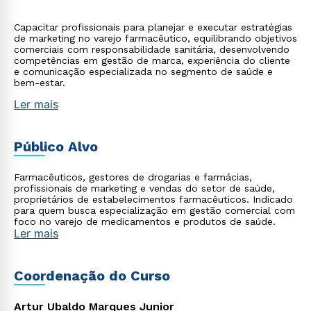
Capacitar profissionais para planejar e executar estratégias
de marketing no varejo farmacêutico, equilibrando objetivos
comerciais com responsabilidade sanitária, desenvolvendo
competências em gestão de marca, experiência do cliente
e comunicação especializada no segmento de saúde e
bem-estar.
Ler mais
Público Alvo
Farmacêuticos, gestores de drogarias e farmácias,
profissionais de marketing e vendas do setor de saúde,
proprietários de estabelecimentos farmacêuticos. Indicado
para quem busca especialização em gestão comercial com
foco no varejo de medicamentos e produtos de saúde.
Ler mais
Coordenação do Curso
Artur Ubaldo Marques Junior