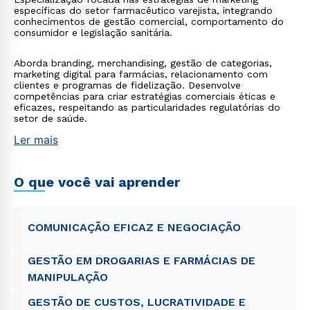
específicas do setor farmacêutico varejista, integrando
conhecimentos de gestão comercial, comportamento do
consumidor e legislação sanitária.
Aborda branding, merchandising, gestão de categorias,
marketing digital para farmácias, relacionamento com
clientes e programas de fidelização. Desenvolve
competências para criar estratégias comerciais éticas e
eficazes, respeitando as particularidades regulatórias do
setor de saúde.
Ler mais
O que você vai aprender
COMUNICAÇÃO EFICAZ E NEGOCIAÇÃO
GESTÃO EM DROGARIAS E FARMÁCIAS DE
MANIPULAÇÃO
GESTÃO DE CUSTOS, LUCRATIVIDADE E