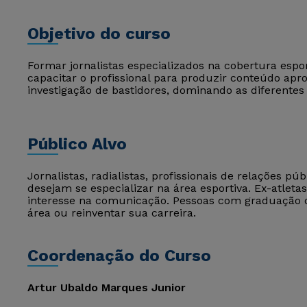
Objetivo do curso
Formar jornalistas especializados na cobertura esport
capacitar o profissional para produzir conteúdo apro
investigação de bastidores, dominando as diferentes
Público Alvo
Jornalistas, radialistas, profissionais de relações
desejam se especializar na área esportiva. Ex-atleta
interesse na comunicação. Pessoas com graduação
área ou reinventar sua carreira.
Coordenação do Curso
Artur Ubaldo Marques Junior