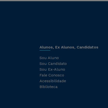
Alunos, Ex Alunos, Candidatos
Sou Aluno
Sou Candidato
Sou Ex-Aluno
Fale Conosco
Acessibilidade
Biblioteca