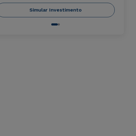
Simular Investimento