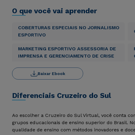
O que você vai aprender
COBERTURAS ESPECIAIS NO JORNALISMO
ESPORTIVO
MARKETING ESPORTIVO ASSESSORIA DE
IMPRENSA E GERENCIAMENTO DE CRISE
Baixar Ebook
Diferenciais Cruzeiro do Sul
Ao escolher a Cruzeiro do Sul Virtual, você conta c
grupos educacionais de ensino superior do Brasil. 
qualidade de ensino com métodos inovadores e docen