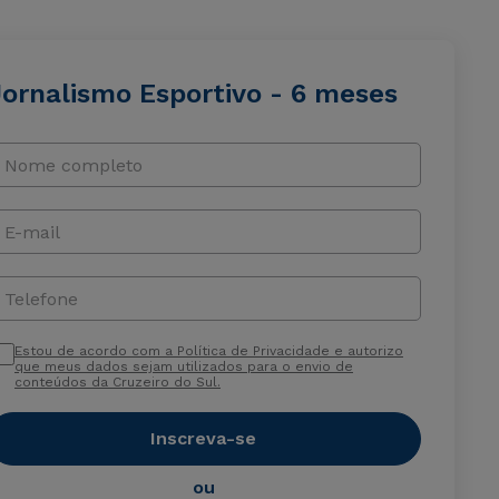
Jornalismo Esportivo - 6 meses
Nome completo
E-mail
Telefone
Estou de acordo com a Política de Privacidade e autorizo
que meus dados sejam utilizados para o envio de
conteúdos da Cruzeiro do Sul.
Inscreva-se
ou