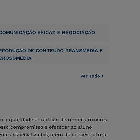
COMUNICAÇÃO EFICAZ E NEGOCIAÇÃO
PRODUÇÃO DE CONTEÚDO TRANSMEDIA E
CROSSMEDIA
Ver Tudo +
om a qualidade e tradição de um dos maiores
Nosso compromisso é oferecer ao aluno
tes especializados, além de infraestrutura