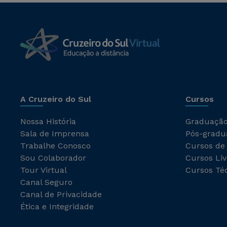
A Cruzeiro do Sul
Cursos
Nossa História
Graduaçã
Sala de Imprensa
Pós-gradu
Trabalhe Conosco
Cursos de
Sou Colaborador
Cursos Liv
Tour Virtual
Cursos Té
Canal Seguro
Canal de Privacidade
Ética e Integridade