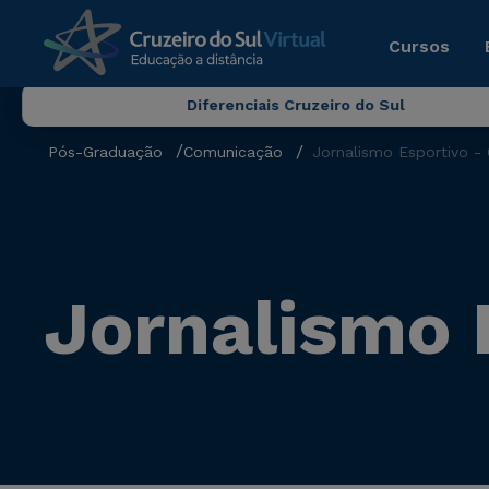
Cursos
Diferenciais Cruzeiro do Sul
Pós-Graduação
Comunicação
Jornalismo Esportivo -
Jornalismo 