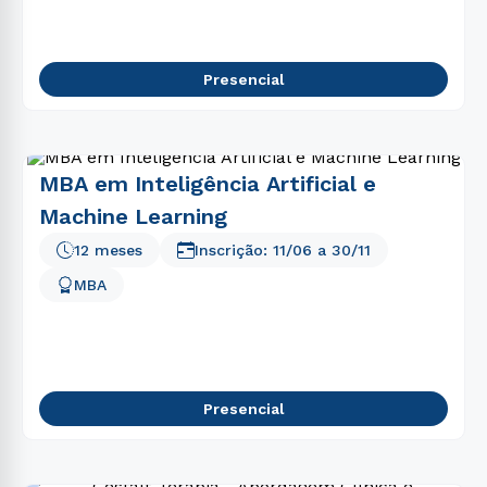
Presencial
MBA em Inteligência Artificial e
Machine Learning
12 meses
Inscrição:
11/06
a
30/11
MBA
Presencial