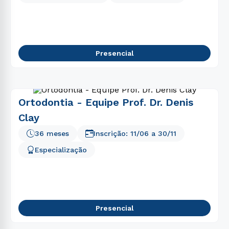
Presencial
Ortodontia - Equipe Prof. Dr. Denis
Clay
36 meses
Inscrição:
11/06
a
30/11
Especialização
Presencial