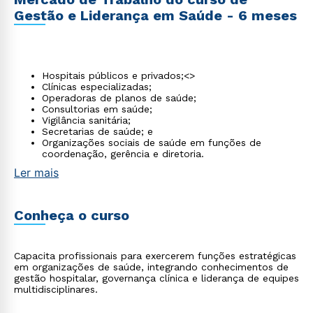
Gestão e Liderança em Saúde - 6 meses
Hospitais públicos e privados;<>
Clínicas especializadas;
Operadoras de planos de saúde;
Consultorias em saúde;
Vigilância sanitária;
Secretarias de saúde; e
Organizações sociais de saúde em funções de
coordenação, gerência e diretoria.
Ler mais
Conheça o curso
Capacita profissionais para exercerem funções estratégicas
em organizações de saúde, integrando conhecimentos de
gestão hospitalar, governança clínica e liderança de equipes
multidisciplinares.