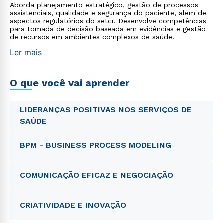
Aborda planejamento estratégico, gestão de processos
assistenciais, qualidade e segurança do paciente, além de
aspectos regulatórios do setor. Desenvolve competências
para tomada de decisão baseada em evidências e gestão
de recursos em ambientes complexos de saúde.
Ler mais
O que você vai aprender
LIDERANÇAS POSITIVAS NOS SERVIÇOS DE
SAÚDE
BPM - BUSINESS PROCESS MODELING
COMUNICAÇÃO EFICAZ E NEGOCIAÇÃO
CRIATIVIDADE E INOVAÇÃO