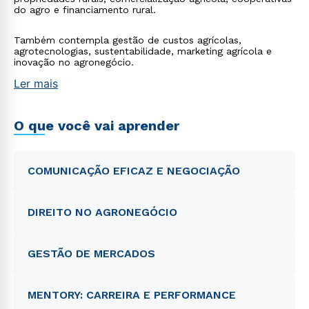
do agro e financiamento rural.
Também contempla gestão de custos agrícolas,
agrotecnologias, sustentabilidade, marketing agrícola e
inovação no agronegócio.
Ler mais
O que você vai aprender
COMUNICAÇÃO EFICAZ E NEGOCIAÇÃO
DIREITO NO AGRONEGÓCIO
GESTÃO DE MERCADOS
MENTORY: CARREIRA E PERFORMANCE