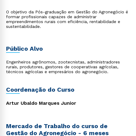
O objetivo da Pós-graduação em Gestão do Agronegócio é
formar profissionais capazes de administrar
empreendimentos rurais com eficiência, rentabilidade e
sustentabilidade.
Público Alvo
Engenheiros agrônomos, zootecnistas, administradores
rurais, produtores, gestores de cooperativas agrícolas,
técnicos agrícolas e empresários do agronegócio.
Coordenação do Curso
Artur Ubaldo Marques Junior
Mercado de Trabalho do curso de
Gestão do Agronegócio - 6 meses