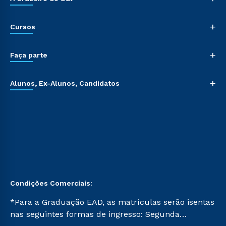
+
Cursos
+
Faça parte
+
Alunos, Ex-Alunos, Candidatos
Condições Comerciais:
*Para a Graduação EAD, as matrículas serão isentas
nas seguintes formas de ingresso: Segunda