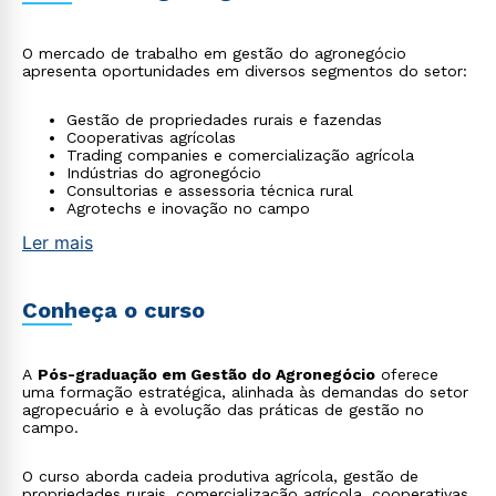
O mercado de trabalho em gestão do agronegócio
apresenta oportunidades em diversos segmentos do setor:
Gestão de propriedades rurais e fazendas
Cooperativas agrícolas
Trading companies e comercialização agrícola
Indústrias do agronegócio
Consultorias e assessoria técnica rural
Agrotechs e inovação no campo
Ler mais
Conheça o curso
A
Pós-graduação em Gestão do Agronegócio
oferece
uma formação estratégica, alinhada às demandas do setor
agropecuário e à evolução das práticas de gestão no
campo.
O curso aborda cadeia produtiva agrícola, gestão de
propriedades rurais, comercialização agrícola, cooperativas