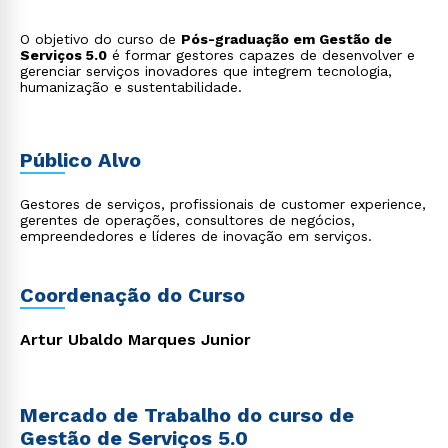
O objetivo do curso de
Pós-graduação em Gestão de
Serviços 5.0
é formar gestores capazes de desenvolver e
gerenciar serviços inovadores que integrem tecnologia,
humanização e sustentabilidade.
Público Alvo
Gestores de serviços, profissionais de customer experience,
gerentes de operações, consultores de negócios,
empreendedores e líderes de inovação em serviços.
Coordenação do Curso
Artur Ubaldo Marques Junior
Mercado de Trabalho do curso de
Gestão de Serviços 5.0