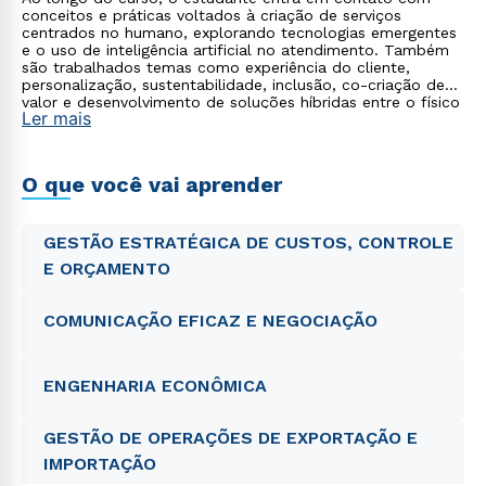
conceitos e práticas voltados à criação de serviços
centrados no humano, explorando tecnologias emergentes
e o uso de inteligência artificial no atendimento. Também
são trabalhados temas como experiência do cliente,
personalização, sustentabilidade, inclusão, co-criação de
valor e desenvolvimento de soluções híbridas entre o físico
Ler mais
e o digital.
O que você vai aprender
GESTÃO ESTRATÉGICA DE CUSTOS, CONTROLE
E ORÇAMENTO
COMUNICAÇÃO EFICAZ E NEGOCIAÇÃO
ENGENHARIA ECONÔMICA
GESTÃO DE OPERAÇÕES DE EXPORTAÇÃO E
IMPORTAÇÃO