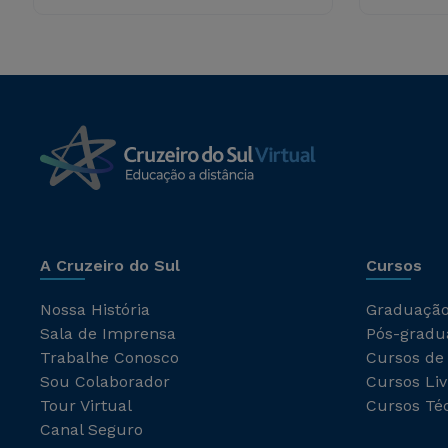
A Cruzeiro do Sul
Cursos
Nossa História
Graduaçã
Sala de Imprensa
Pós-gradu
Trabalhe Conosco
Cursos de
Sou Colaborador
Cursos Liv
Tour Virtual
Cursos Té
Canal Seguro