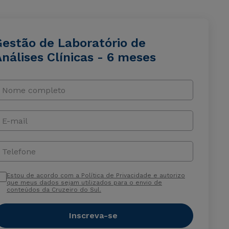
Gestão de Laboratório de
nálises Clínicas - 6 meses
Nome completo
E-mail
Telefone
Estou de acordo com a Política de Privacidade e autorizo
que meus dados sejam utilizados para o envio de
conteúdos da Cruzeiro do Sul.
Inscreva-se