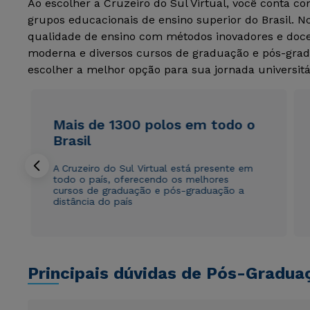
Ao escolher a Cruzeiro do Sul Virtual, você conta c
grupos educacionais de ensino superior do Brasil. 
qualidade de ensino com métodos inovadores e docen
moderna e diversos cursos de graduação e pós-grad
escolher a melhor opção para sua jornada universitá
Mais de 1300 polos em todo o
Brasil
A Cruzeiro do Sul Virtual está presente em
todo o país, oferecendo os melhores
cursos de graduação e pós-graduação a
distância do país
Principais dúvidas de Pós-Gradua