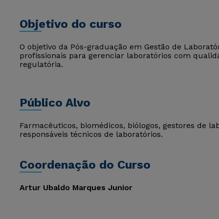
Objetivo do curso
O objetivo da Pós-graduação em Gestão de Laboratóri
profissionais para gerenciar laboratórios com qualid
regulatória.
Público Alvo
Farmacêuticos, biomédicos, biólogos, gestores de labo
responsáveis técnicos de laboratórios.
Coordenação do Curso
Artur Ubaldo Marques Junior