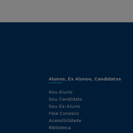
Alunos, Ex Alunos, Candidatos
Sou Aluno
Sou Candidato
Sou Ex-Aluno
Fale Conosco
Acessibilidade
Biblioteca