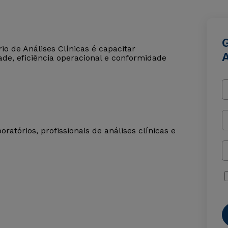
o de Análises Clínicas é capacitar
A
ade, eficiência operacional e conformidade
ratórios, profissionais de análises clínicas e