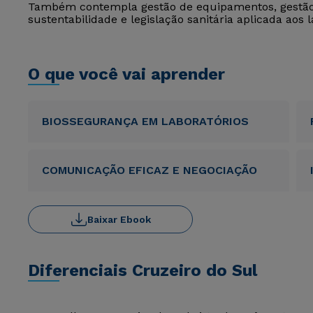
Também contempla gestão de equipamentos, gestão
sustentabilidade e legislação sanitária aplicada aos l
O que você vai aprender
BIOSSEGURANÇA EM LABORATÓRIOS
COMUNICAÇÃO EFICAZ E NEGOCIAÇÃO
Baixar Ebook
Diferenciais Cruzeiro do Sul