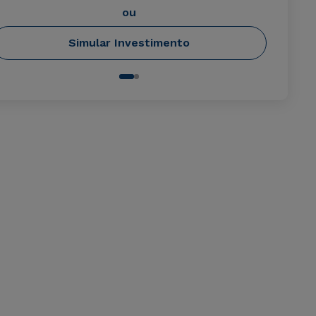
ou
Simular Investimento