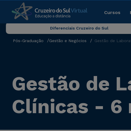
Cursos
Diferenciais Cruzeiro do Sul
Pós-Graduação
Gestão e Negócios
Gestão de Laborat
Gestão de L
Clínicas - 6