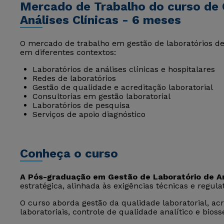
Mercado de Trabalho do curso de 
Análises Clínicas - 6 meses
O mercado de trabalho em gestão de laboratórios de
em diferentes contextos:
Laboratórios de análises clínicas e hospitalares
Redes de laboratórios
Gestão de qualidade e acreditação laboratorial
Consultorias em gestão laboratorial
Laboratórios de pesquisa
Serviços de apoio diagnóstico
Conheça o curso
A Pós-graduação em Gestão de Laboratório de An
estratégica, alinhada às exigências técnicas e regulat
O curso aborda gestão da qualidade laboratorial, ac
laboratoriais, controle de qualidade analítico e bios