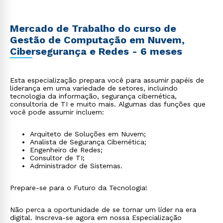
Mercado de Trabalho do curso de
Gestão de Computação em Nuvem,
Cibersegurança e Redes - 6 meses
Esta especialização prepara você para assumir papéis de
liderança em uma variedade de setores, incluindo
tecnologia da informação, segurança cibernética,
consultoria de TI e muito mais. Algumas das funções que
você pode assumir incluem:
Arquiteto de Soluções em Nuvem;
Analista de Segurança Cibernética;
Engenheiro de Redes;
Consultor de TI;
Administrador de Sistemas.
Prepare-se para o Futuro da Tecnologia!
Não perca a oportunidade de se tornar um líder na era
digital. Inscreva-se agora em nossa Especialização