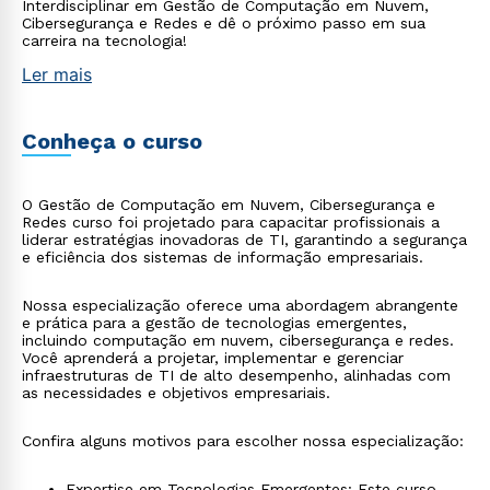
Interdisciplinar em Gestão de Computação em Nuvem,
Cibersegurança e Redes e dê o próximo passo em sua
carreira na tecnologia!
Ler mais
Conheça o curso
O Gestão de Computação em Nuvem, Cibersegurança e
Redes curso foi projetado para capacitar profissionais a
liderar estratégias inovadoras de TI, garantindo a segurança
e eficiência dos sistemas de informação empresariais.
Nossa especialização oferece uma abordagem abrangente
e prática para a gestão de tecnologias emergentes,
incluindo computação em nuvem, cibersegurança e redes.
Você aprenderá a projetar, implementar e gerenciar
infraestruturas de TI de alto desempenho, alinhadas com
as necessidades e objetivos empresariais.
Confira alguns motivos para escolher nossa especialização:
Expertise em Tecnologias Emergentes: Este curso