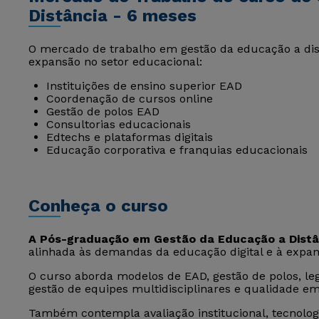
Distância - 6 meses
O mercado de trabalho em gestão da educação a di
expansão no setor educacional:
Instituições de ensino superior EAD
Coordenação de cursos online
Gestão de polos EAD
Consultorias educacionais
Edtechs e plataformas digitais
Educação corporativa e franquias educacionais
Conheça o curso
A Pós-graduação em Gestão da Educação a Distâ
alinhada às demandas da educação digital e à expan
O curso aborda modelos de EAD, gestão de polos, leg
gestão de equipes multidisciplinares e qualidade em
Também contempla avaliação institucional, tecnolog