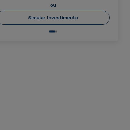
ou
Simular Investimento