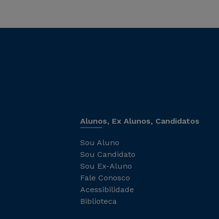
Alunos, Ex Alunos, Candidatos
Sou Aluno
Sou Candidato
Sou Ex-Aluno
Fale Conosco
Acessibilidade
Biblioteca