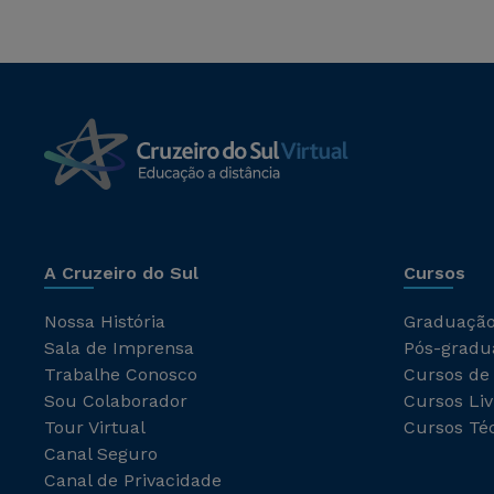
A Cruzeiro do Sul
Cursos
Nossa História
Graduaçã
Sala de Imprensa
Pós-gradu
Trabalhe Conosco
Cursos de
Sou Colaborador
Cursos Liv
Tour Virtual
Cursos Té
Canal Seguro
Canal de Privacidade