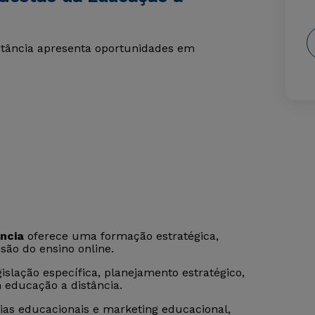
stância apresenta oportunidades em
ncia
oferece uma formação estratégica,
são do ensino online.
islação específica, planejamento estratégico,
 educação a distância.
ias educacionais e marketing educacional,