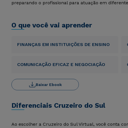
preparando o profissional para atuação em diferentes
O que você vai aprender
FINANÇAS EM INSTITUIÇÕES DE ENSINO
COMUNICAÇÃO EFICAZ E NEGOCIAÇÃO
Baixar Ebook
Diferenciais Cruzeiro do Sul
Ao escolher a Cruzeiro do Sul Virtual, você conta c