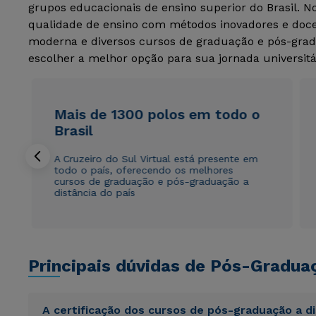
grupos educacionais de ensino superior do Brasil. 
qualidade de ensino com métodos inovadores e docen
moderna e diversos cursos de graduação e pós-grad
escolher a melhor opção para sua jornada universitá
Mais de 1300 polos em todo o
Brasil
A Cruzeiro do Sul Virtual está presente em
todo o país, oferecendo os melhores
cursos de graduação e pós-graduação a
distância do país
Principais dúvidas de Pós-Gradua
A certificação dos cursos de pós-graduação a d