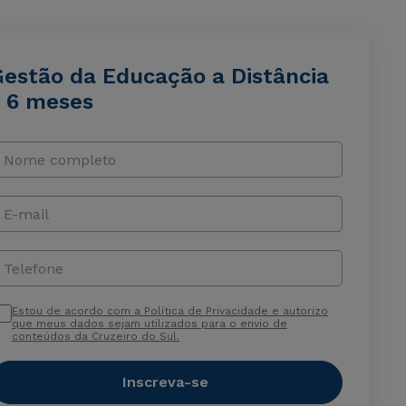
Gestão da Educação a Distância
- 6 meses
Nome completo
E-mail
Telefone
Estou de acordo com a Política de Privacidade e autorizo
que meus dados sejam utilizados para o envio de
conteúdos da Cruzeiro do Sul.
Inscreva-se