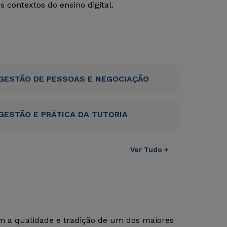
 contextos do ensino digital.
GESTÃO DE PESSOAS E NEGOCIAÇÃO
GESTÃO E PRÁTICA DA TUTORIA
Ver Tudo +
om a qualidade e tradição de um dos maiores