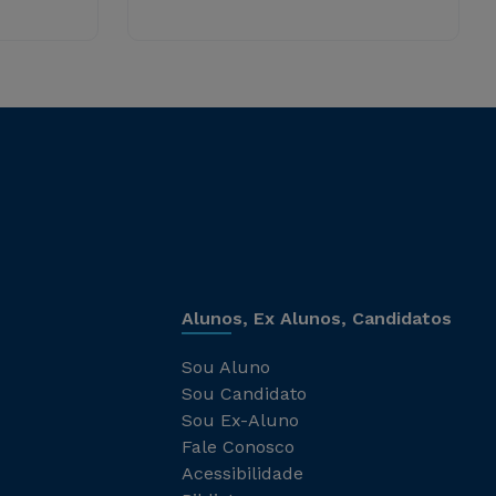
Alunos, Ex Alunos, Candidatos
Sou Aluno
Sou Candidato
Sou Ex-Aluno
Fale Conosco
Acessibilidade