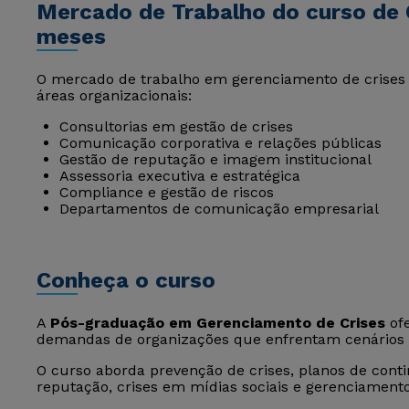
Mercado de Trabalho do curso de 
meses
O mercado de trabalho em gerenciamento de crises 
áreas organizacionais:
Consultorias em gestão de crises
Comunicação corporativa e relações públicas
Gestão de reputação e imagem institucional
Assessoria executiva e estratégica
Compliance e gestão de riscos
Departamentos de comunicação empresarial
Conheça o curso
A
Pós-graduação em Gerenciamento de Crises
ofe
demandas de organizações que enfrentam cenários de
O curso aborda prevenção de crises, planos de conti
reputação, crises em mídias sociais e gerenciamento