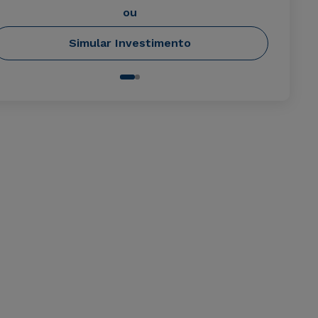
ou
Simular Investimento