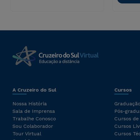
A Cruzeiro do Sul
Cursos
Nossa História
Graduaçã
Sala de Imprensa
Pós-gradu
Trabalhe Conosco
Cursos de
Sou Colaborador
Cursos Liv
Tour Virtual
Cursos Té