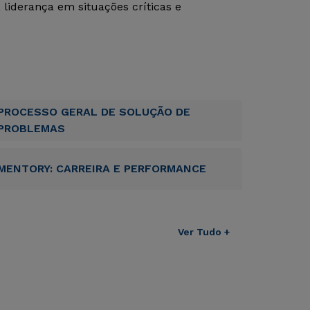
iderança em situações críticas e
PROCESSO GERAL DE SOLUÇÃO DE
PROBLEMAS
MENTORY: CARREIRA E PERFORMANCE
Ver Tudo +