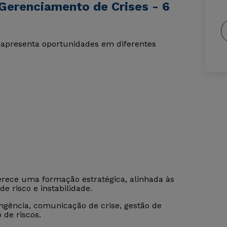
Gerenciamento de Crises - 6
apresenta oportunidades em diferentes
rece uma formação estratégica, alinhada às
 risco e instabilidade.
ngência, comunicação de crise, gestão de
 de riscos.