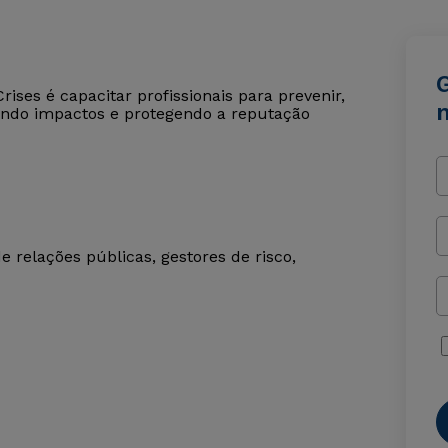
ses é capacitar profissionais para prevenir,
zando impactos e protegendo a reputação
e relações públicas, gestores de risco,