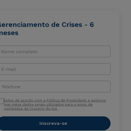
Gerenciamento de Crises - 6
meses
Nome completo
E-mail
Telefone
Estou de acordo com a Política de Privacidade e autorizo
que meus dados sejam utilizados para o envio de
conteúdos da Cruzeiro do Sul.
Inscreva-se