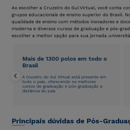
Ao escolher a Cruzeiro do Sul Virtual, você conta c
grupos educacionais de ensino superior do Brasil. 
qualidade de ensino com métodos inovadores e docen
moderna e diversos cursos de graduação e pós-grad
escolher a melhor opção para sua jornada universitá
Mais de 1300 polos em todo o
Brasil
A Cruzeiro do Sul Virtual está presente em
todo o país, oferecendo os melhores
cursos de graduação e pós-graduação a
distância do país
Principais dúvidas de Pós-Gradua