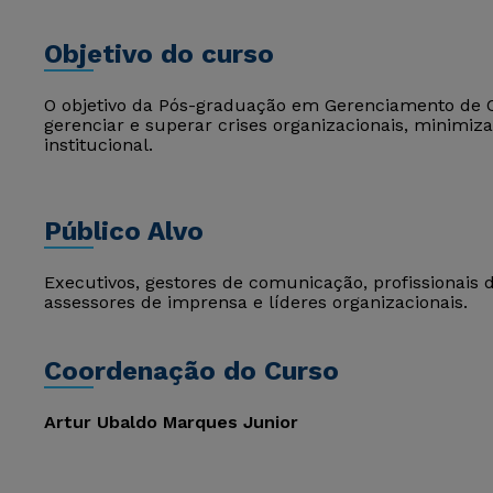
Objetivo do curso
O objetivo da Pós-graduação em Gerenciamento de Cri
gerenciar e superar crises organizacionais, minimi
institucional.
Público Alvo
Executivos, gestores de comunicação, profissionais d
assessores de imprensa e líderes organizacionais.
Coordenação do Curso
Artur Ubaldo Marques Junior