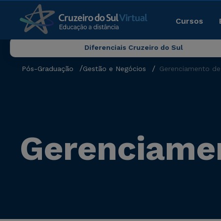
Cursos
Diferenciais Cruzeiro do Sul
Pós-Graduação
Gestão e Negócios
Gerenciamento de 
Gerenciamen