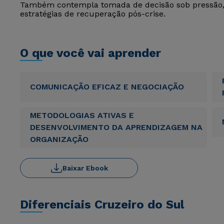
Também contempla tomada de decisão sob pressão, l
estratégias de recuperação pós-crise.
O que você vai aprender
COMUNICAÇÃO EFICAZ E NEGOCIAÇÃO
METODOLOGIAS ATIVAS E
DESENVOLVIMENTO DA APRENDIZAGEM NA
ORGANIZAÇÃO
Baixar Ebook
Diferenciais Cruzeiro do Sul