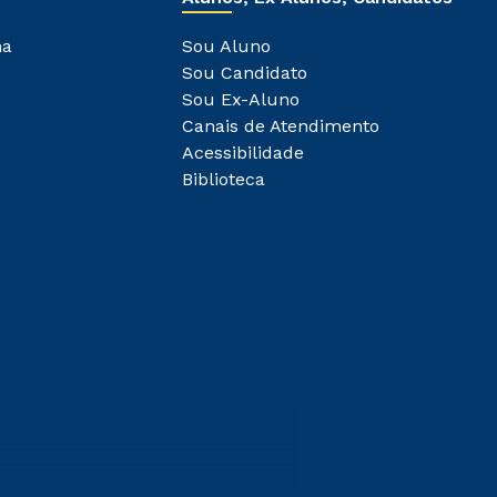
ha
Sou Aluno
Sou Candidato
Sou Ex-Aluno
Canais de Atendimento
Acessibilidade
Biblioteca