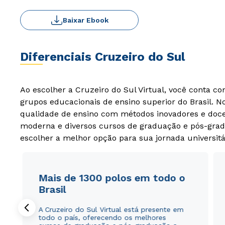
Baixar Ebook
Diferenciais Cruzeiro do Sul
Ao escolher a Cruzeiro do Sul Virtual, você conta c
grupos educacionais de ensino superior do Brasil. 
qualidade de ensino com métodos inovadores e docen
moderna e diversos cursos de graduação e pós-grad
escolher a melhor opção para sua jornada universitá
Mais de 1300 polos em todo o
Brasil
A Cruzeiro do Sul Virtual está presente em
todo o país, oferecendo os melhores