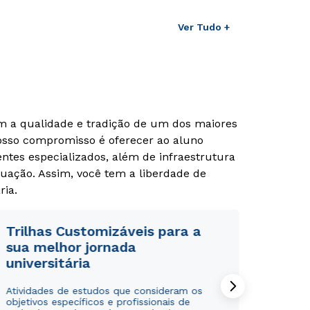
Ver Tudo +
om a qualidade e tradição de um dos maiores
Nosso compromisso é oferecer ao aluno
tes especializados, além de infraestrutura
uação. Assim, você tem a liberdade de
ria.
Trilhas Customizáveis para a
sua melhor jornada
universitária
Atividades de estudos que consideram os
objetivos específicos e profissionais de