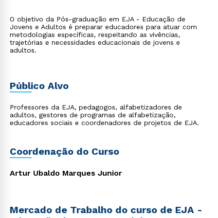
O objetivo da Pós-graduação em EJA - Educação de
Jovens e Adultos é preparar educadores para atuar com
metodologias específicas, respeitando as vivências,
trajetórias e necessidades educacionais de jovens e
adultos.
Público Alvo
Professores da EJA, pedagogos, alfabetizadores de
adultos, gestores de programas de alfabetização,
educadores sociais e coordenadores de projetos de EJA.
Coordenação do Curso
Artur Ubaldo Marques Junior
Mercado de Trabalho do curso de EJA -