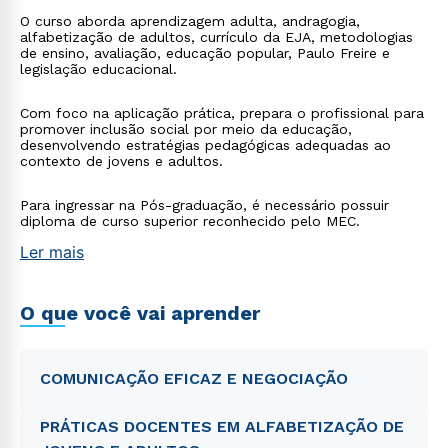
O curso aborda aprendizagem adulta, andragogia,
alfabetização de adultos, currículo da EJA, metodologias
de ensino, avaliação, educação popular, Paulo Freire e
legislação educacional.
Com foco na aplicação prática, prepara o profissional para
promover inclusão social por meio da educação,
desenvolvendo estratégias pedagógicas adequadas ao
contexto de jovens e adultos.
Para ingressar na Pós-graduação, é necessário possuir
diploma de curso superior reconhecido pelo MEC.
Ler mais
O que você vai aprender
COMUNICAÇÃO EFICAZ E NEGOCIAÇÃO
PRÁTICAS DOCENTES EM ALFABETIZAÇÃO DE