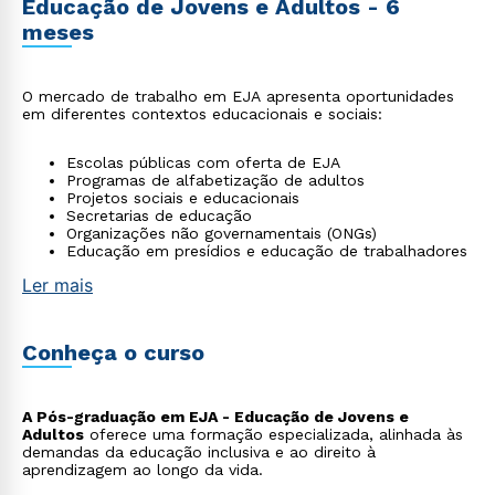
Educação de Jovens e Adultos - 6
meses
O mercado de trabalho em EJA apresenta oportunidades
em diferentes contextos educacionais e sociais:
Escolas públicas com oferta de EJA
Programas de alfabetização de adultos
Projetos sociais e educacionais
Secretarias de educação
Organizações não governamentais (ONGs)
Educação em presídios e educação de trabalhadores
Ler mais
Conheça o curso
A Pós-graduação em EJA - Educação de Jovens e
Adultos
oferece uma formação especializada, alinhada às
demandas da educação inclusiva e ao direito à
aprendizagem ao longo da vida.