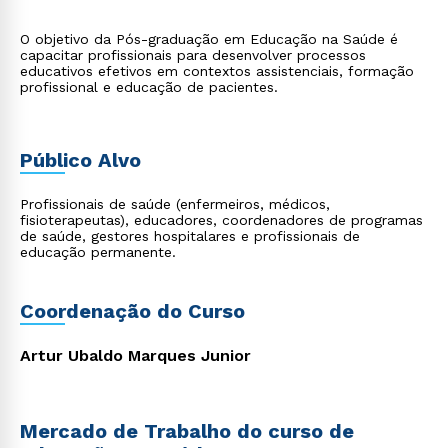
O objetivo da Pós-graduação em Educação na Saúde é
capacitar profissionais para desenvolver processos
educativos efetivos em contextos assistenciais, formação
profissional e educação de pacientes.
Público Alvo
Profissionais de saúde (enfermeiros, médicos,
fisioterapeutas), educadores, coordenadores de programas
de saúde, gestores hospitalares e profissionais de
educação permanente.
Coordenação do Curso
Artur Ubaldo Marques Junior
Mercado de Trabalho do curso de