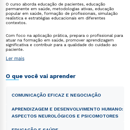
O curso aborda educação de pacientes, educação
permanente em saúde, metodologias ativas, educação
popular em saúde, formação de profissionais, simulação
realística e estratégias educacionais em diferentes
contextos.
Com foco na aplicação prática, prepara o profissional para
atuar na formação em saúde, promover aprendizagem
significativa e contribuir para a qualidade do cuidado ao
paciente.
Ler mais
O que você vai aprender
COMUNICAÇÃO EFICAZ E NEGOCIAÇÃO
APRENDIZAGEM E DESENVOLVIMENTO HUMANO:
ASPECTOS NEUROLÓGICOS E PSICOMOTORES
EDUCAÇÃO E SAÚDE