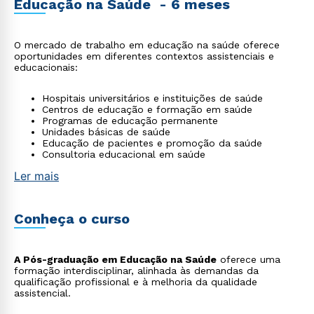
Educação na Saúde - 6 meses
O mercado de trabalho em educação na saúde oferece
oportunidades em diferentes contextos assistenciais e
educacionais:
Hospitais universitários e instituições de saúde
Centros de educação e formação em saúde
Programas de educação permanente
Unidades básicas de saúde
Educação de pacientes e promoção da saúde
Consultoria educacional em saúde
Ler mais
Conheça o curso
A Pós-graduação em Educação na Saúde
oferece uma
formação interdisciplinar, alinhada às demandas da
qualificação profissional e à melhoria da qualidade
assistencial.