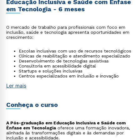
Educação Inclusiva e Saúde com Ênfase
em Tecnologia - 6 meses
O mercado de trabalho para profissionais com foco em
inclusão, saúde e tecnologia apresenta oportunidades em
crescimento:
Escolas inclusivas com uso de recursos tecnológicos
Clínicas de reabilitação e atendimento especializado
Desenvolvimento de tecnologias assistivas
Consultoria em acessibilidade digital
Startups e soluções inclusivas
Centros especializados em inclusão e inovação
Ler mais
Conheça o curso
A Pós-graduação em Educação Inclusiva e Saúde com
Ênfase em Tecnologia
oferece uma formação inovadora,
alinhada às transformações digitais e às demandas por
inclusão e acessibilidade.