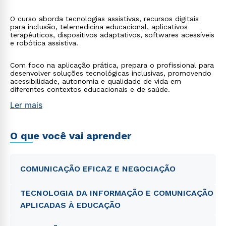
O curso aborda tecnologias assistivas, recursos digitais
para inclusão, telemedicina educacional, aplicativos
terapêuticos, dispositivos adaptativos, softwares acessíveis
e robótica assistiva.
Com foco na aplicação prática, prepara o profissional para
desenvolver soluções tecnológicas inclusivas, promovendo
acessibilidade, autonomia e qualidade de vida em
diferentes contextos educacionais e de saúde.
Ler mais
O que você vai aprender
COMUNICAÇÃO EFICAZ E NEGOCIAÇÃO
TECNOLOGIA DA INFORMAÇÃO E COMUNICAÇÃO
APLICADAS À EDUCAÇÃO