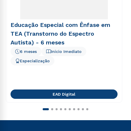
Educação Especial com Ênfase em
TEA (Transtorno do Espectro
Autista) - 6 meses
6 meses
Início Imediato
Especialização
EAD Digital