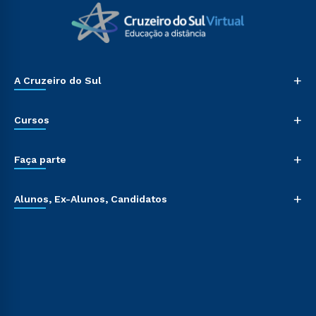
+
A Cruzeiro do Sul
+
Cursos
+
Faça parte
+
Alunos, Ex-Alunos, Candidatos