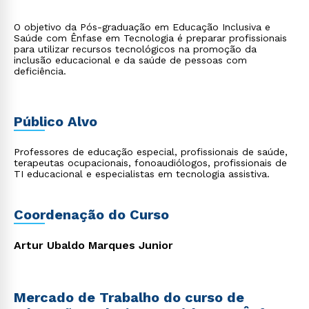
O objetivo da Pós-graduação em Educação Inclusiva e
Saúde com Ênfase em Tecnologia é preparar profissionais
para utilizar recursos tecnológicos na promoção da
inclusão educacional e da saúde de pessoas com
deficiência.
Público Alvo
Professores de educação especial, profissionais de saúde,
terapeutas ocupacionais, fonoaudiólogos, profissionais de
TI educacional e especialistas em tecnologia assistiva.
Coordenação do Curso
Artur Ubaldo Marques Junior
Mercado de Trabalho do curso de