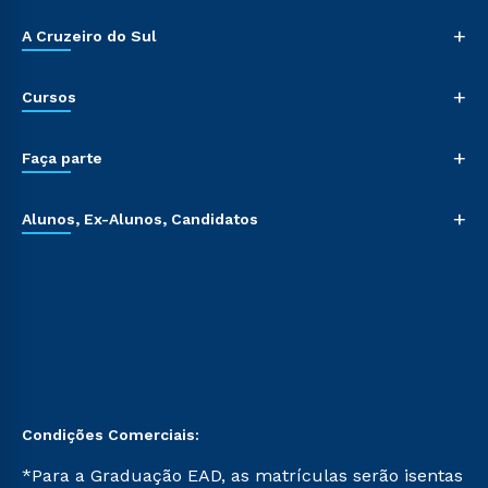
+
A Cruzeiro do Sul
+
Cursos
+
Faça parte
+
Alunos, Ex-Alunos, Candidatos
Condições Comerciais:
*Para a Graduação EAD, as matrículas serão isentas