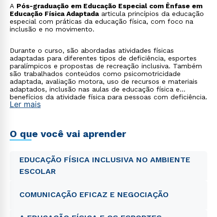
A
Pós-graduação em Educação Especial com Ênfase em
Educação Física Adaptada
articula princípios da educação
especial com práticas da educação física, com foco na
inclusão e no movimento.
Durante o curso, são abordadas atividades físicas
adaptadas para diferentes tipos de deficiência, esportes
paralímpicos e propostas de recreação inclusiva. Também
são trabalhados conteúdos como psicomotricidade
adaptada, avaliação motora, uso de recursos e materiais
adaptados, inclusão nas aulas de educação física e
benefícios da atividade física para pessoas com deficiência.
Ler mais
O que você vai aprender
EDUCAÇÃO FÍSICA INCLUSIVA NO AMBIENTE
ESCOLAR
COMUNICAÇÃO EFICAZ E NEGOCIAÇÃO