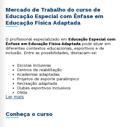
Mercado de Trabalho do curso de
Educação Especial com Ênfase em
Educação Física Adaptada
O profissional especializado em
Educação Especial com
Ênfase em Educação Física Adaptada
pode atuar em
diferentes contextos educacionais, esportivos e de
inclusão. Entre as possibilidades, destacam-se:
Escolas inclusivas
Centros de reabilitação
Academias adaptadas
Projetos de esporte paralímpico
Recreação adaptada
Clubes esportivos inclusivos
ONGs
Ler mais
Consultoria em educação física adaptada
Conheça o curso