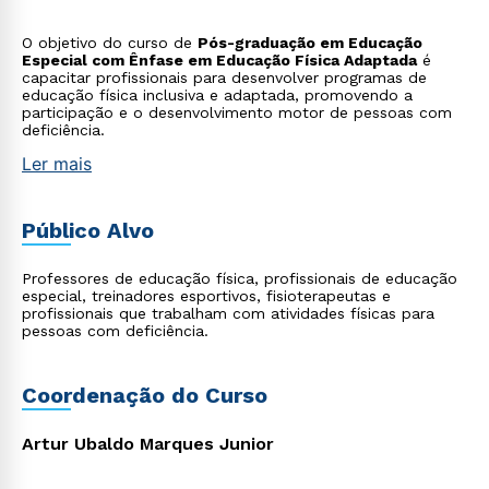
O objetivo do curso de
Pós-graduação em Educação
Especial com Ênfase em Educação Física Adaptada
é
capacitar profissionais para desenvolver programas de
educação física inclusiva e adaptada, promovendo a
participação e o desenvolvimento motor de pessoas com
deficiência.
Ler mais
Público Alvo
Professores de educação física, profissionais de educação
especial, treinadores esportivos, fisioterapeutas e
profissionais que trabalham com atividades físicas para
pessoas com deficiência.
Coordenação do Curso
Artur Ubaldo Marques Junior