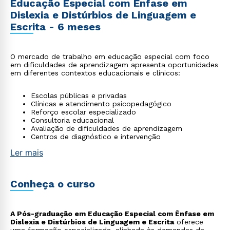
Educação Especial com Ênfase em
Dislexia e Distúrbios de Linguagem e
Escrita - 6 meses
O mercado de trabalho em educação especial com foco
em dificuldades de aprendizagem apresenta oportunidades
em diferentes contextos educacionais e clínicos:
Escolas públicas e privadas
Clínicas e atendimento psicopedagógico
Reforço escolar especializado
Consultoria educacional
Avaliação de dificuldades de aprendizagem
Centros de diagnóstico e intervenção
Ler mais
Conheça o curso
A Pós-graduação em Educação Especial com Ênfase em
Dislexia e Distúrbios de Linguagem e Escrita
oferece