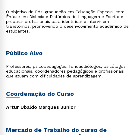
O objetivo da Pós-graduação em Educação Especial com
Ênfase em Dislexia e Distúrbios de Linguagem e Escrita é
preparar profissionais para identificar e intervir em
transtornos, promovendo o desenvolvimento acadêmico de
estudantes.
Público Alvo
Professores, psicopedagogos, fonoaudiólogos, psicólogos
educacionais, coordenadores pedagógicos e profissionais
que atuam com dificuldades de aprendizagem.
Coordenação do Curso
Artur Ubaldo Marques Junior
Mercado de Trabalho do curso de