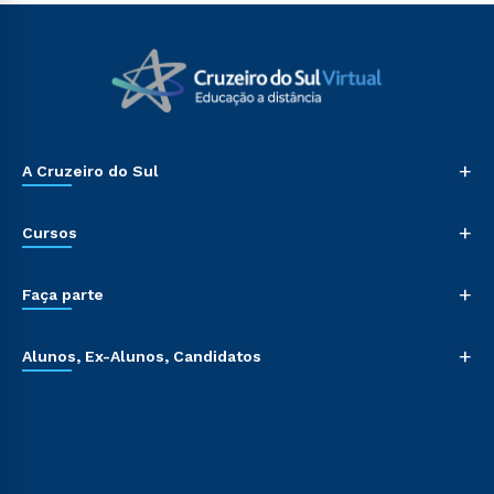
+
A Cruzeiro do Sul
+
Cursos
+
Faça parte
+
Alunos, Ex-Alunos, Candidatos