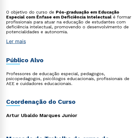
O objetivo do curso de
Pós-graduação em Educação
Especial com Ênfase em Deficiência Intelectual
é formar
profissionais para atuar na educação de estudantes com
deficiência intelectual, promovendo o desenvolvimento de
potencialidades e autonomia.
Ler mais
Público Alvo
Professores de educação especial, pedagogos,
psicopedagogos, psicólogos educacionais, profissionais de
AEE e cuidadores educacionais.
Coordenação do Curso
Artur Ubaldo Marques Junior