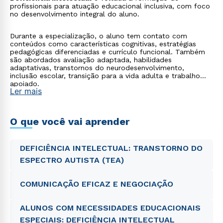
profissionais para atuação educacional inclusiva, com foco
no desenvolvimento integral do aluno.
Durante a especialização, o aluno tem contato com
conteúdos como características cognitivas, estratégias
pedagógicas diferenciadas e currículo funcional. Também
são abordados avaliação adaptada, habilidades
adaptativas, transtornos do neurodesenvolvimento,
inclusão escolar, transição para a vida adulta e trabalho
apoiado.
Ler mais
O que você vai aprender
DEFICIÊNCIA INTELECTUAL: TRANSTORNO DO
ESPECTRO AUTISTA (TEA)
COMUNICAÇÃO EFICAZ E NEGOCIAÇÃO
ALUNOS COM NECESSIDADES EDUCACIONAIS
ESPECIAIS: DEFICIÊNCIA INTELECTUAL