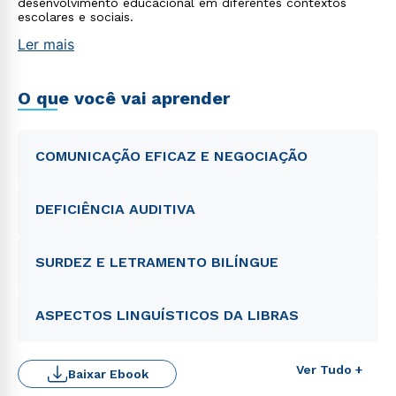
desenvolvimento educacional em diferentes contextos
escolares e sociais.
Ler mais
O que você vai aprender
COMUNICAÇÃO EFICAZ E NEGOCIAÇÃO
DEFICIÊNCIA AUDITIVA
SURDEZ E LETRAMENTO BILÍNGUE
ASPECTOS LINGUÍSTICOS DA LIBRAS
Ver Tudo +
Baixar Ebook