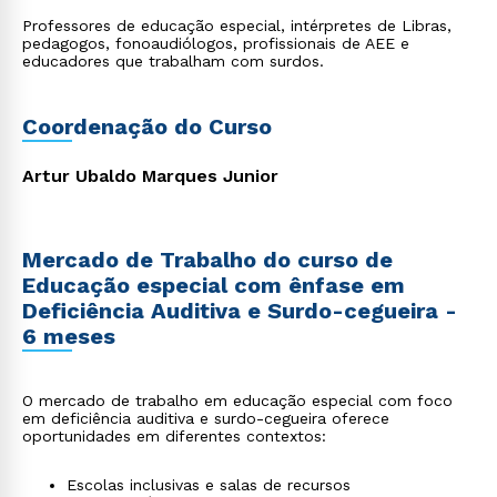
Professores de educação especial, intérpretes de Libras,
pedagogos, fonoaudiólogos, profissionais de AEE e
educadores que trabalham com surdos.
Coordenação do Curso
Artur Ubaldo Marques Junior
Mercado de Trabalho do curso de
Educação especial com ênfase em
Deficiência Auditiva e Surdo-cegueira -
6 meses
O mercado de trabalho em educação especial com foco
em deficiência auditiva e surdo-cegueira oferece
oportunidades em diferentes contextos:
Escolas inclusivas e salas de recursos