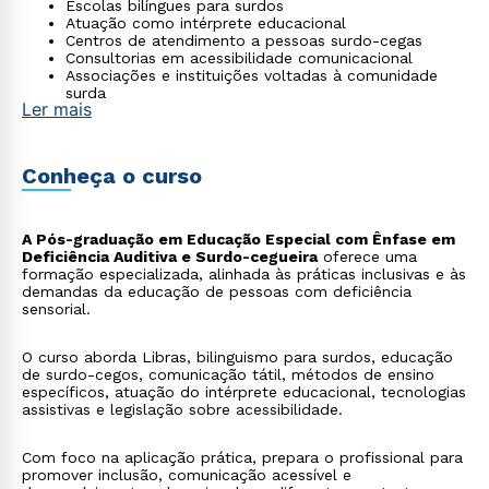
Escolas bilíngues para surdos
Atuação como intérprete educacional
Centros de atendimento a pessoas surdo-cegas
Consultorias em acessibilidade comunicacional
Associações e instituições voltadas à comunidade
surda
Ler mais
Conheça o curso
A Pós-graduação em Educação Especial com Ênfase em
Deficiência Auditiva e Surdo-cegueira
oferece uma
formação especializada, alinhada às práticas inclusivas e às
demandas da educação de pessoas com deficiência
sensorial.
O curso aborda Libras, bilinguismo para surdos, educação
de surdo-cegos, comunicação tátil, métodos de ensino
específicos, atuação do intérprete educacional, tecnologias
assistivas e legislação sobre acessibilidade.
Com foco na aplicação prática, prepara o profissional para
promover inclusão, comunicação acessível e