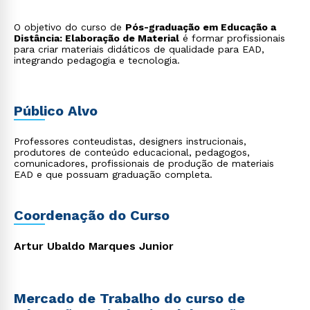
O objetivo do curso de
Pós-graduação em Educação a
Distância: Elaboração de Material
é formar profissionais
para criar materiais didáticos de qualidade para EAD,
integrando pedagogia e tecnologia.
Público Alvo
Professores conteudistas, designers instrucionais,
produtores de conteúdo educacional, pedagogos,
comunicadores, profissionais de produção de materiais
EAD e que possuam graduação completa.
Coordenação do Curso
Artur Ubaldo Marques Junior
Mercado de Trabalho do curso de