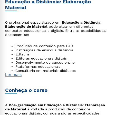
Educação a Distância: Elaboração
Material
O profissional especializado em
Educação a Distância:
Elaboração de Material
pode atuar em diferentes
contextos educacionais e digitais. Entre as possibilidades,
destacam-se:
Produção de conteúdo para EAD
Instituições de ensino a distância
Edtechs
Editoras educacionais digitais
Desenvolvimento de cursos online
Plataformas educacionais
Consultoria em materiais didáticos
Ler mais
Conheça o curso
A
Pós-graduação em Educação a Distância: Elaboração
de Material
é voltada à produção de conteúdos
educacionais digitais, considerando as especificidades