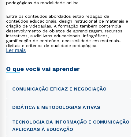
pedagógicas da modalidade online.
Entre os conteúdos abordados estão redação de
conteúdos educacionais, design instrucional de materiais e
criação de videoaulas. A formação também contempla
desenvolvimento de objetos de aprendizagem, recursos
interativos, audiolivros educacionais, infográficos,
gamificação de conteúdo, acessibilidade em materiais
digitais e critérios de qualidade pedagógica.
Ler mais
O que você vai aprender
COMUNICAÇÃO EFICAZ E NEGOCIAÇÃO
DIDÁTICA E METODOLOGIAS ATIVAS
TECNOLOGIA DA INFORMAÇÃO E COMUNICAÇÃO
APLICADAS À EDUCAÇÃO