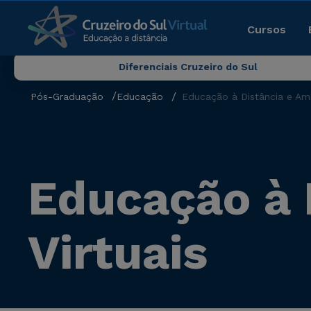
Cursos
Diferenciais Cruzeiro do Sul
Pós-Graduação
Educação
Educação à Distância e Amb
Educação à 
Virtuais