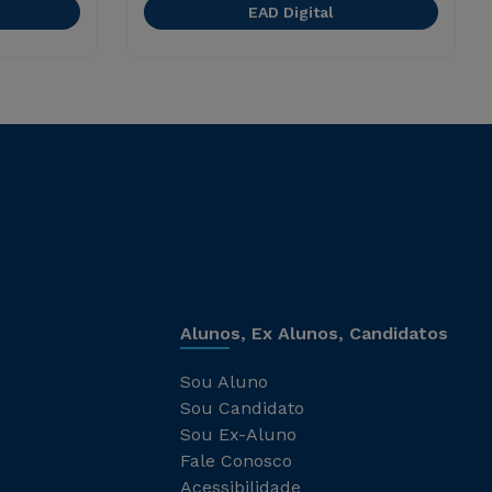
EAD Digital
Alunos, Ex Alunos, Candidatos
Sou Aluno
Sou Candidato
Sou Ex-Aluno
Fale Conosco
Acessibilidade