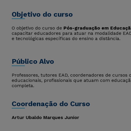
Objetivo do curso
O objetivo do curso de
Pós-graduação em Educação 
capacitar educadores para atuar na modalidade EA
e tecnológicas específicas do ensino a distância.
Público Alvo
Professores, tutores EAD, coordenadores de cursos on
educacionais, profissionais que atuam com educaçã
completa.
Coordenação do Curso
Artur Ubaldo Marques Junior