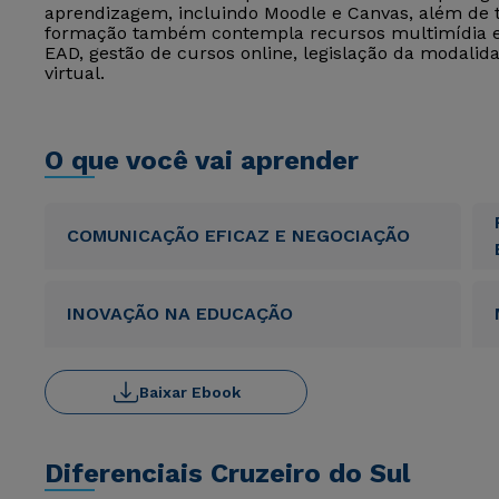
aprendizagem, incluindo Moodle e Canvas, além de t
formação também contempla recursos multimídia ed
EAD, gestão de cursos online, legislação da modalid
virtual.
O que você vai aprender
COMUNICAÇÃO EFICAZ E NEGOCIAÇÃO
INOVAÇÃO NA EDUCAÇÃO
Baixar Ebook
Diferenciais Cruzeiro do Sul