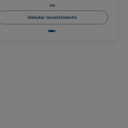
ou
Simular Investimento