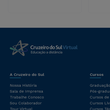
A Cruzeiro do Sul
Cursos
Nossa História
Graduaçã
Sala de Imprensa
Pós-gradu
Trabalhe Conosco
Cursos de
Sou Colaborador
Cursos Liv
Tour Virtual
Cursos Té