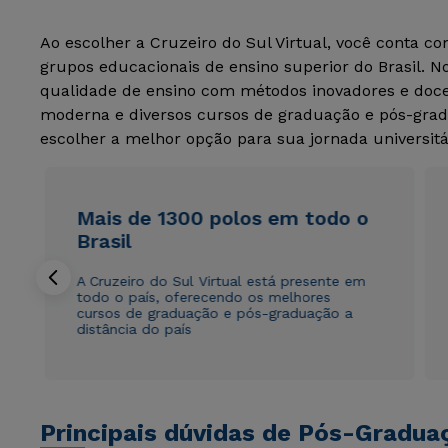
Ao escolher a Cruzeiro do Sul Virtual, você conta c
grupos educacionais de ensino superior do Brasil. 
qualidade de ensino com métodos inovadores e docen
moderna e diversos cursos de graduação e pós-grad
escolher a melhor opção para sua jornada universitá
Mais de 1300 polos em todo o
Brasil
A Cruzeiro do Sul Virtual está presente em
todo o país, oferecendo os melhores
cursos de graduação e pós-graduação a
distância do país
Principais dúvidas de Pós-Gradua