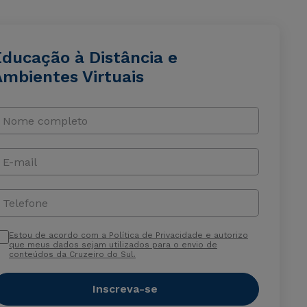
Educação à Distância e
Ambientes Virtuais
Nome completo
E-mail
Telefone
Estou de acordo com a Política de Privacidade e autorizo
que meus dados sejam utilizados para o envio de
conteúdos da Cruzeiro do Sul.
Inscreva-se