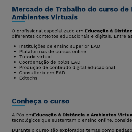
Mercado de Trabalho do curso de 
Ambientes Virtuais
O profissional especializado em
Educação à Distânc
diferentes contextos educacionais e digitais. Entre a
Instituições de ensino superior EAD
Plataformas de cursos online
Tutoria virtual
Coordenação de polos EAD
Produção de conteúdo digital educacional
Consultoria em EAD
Edtechs
Conheça o curso
A Pós em
Educação à Distância e Ambientes Virtua
tecnológicos que sustentam o ensino online, consid
Durante o curso são explorados temas como pedagog