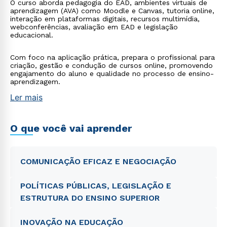
O curso aborda pedagogia do EAD, ambientes virtuais de
aprendizagem (AVA) como Moodle e Canvas, tutoria online,
interação em plataformas digitais, recursos multimídia,
webconferências, avaliação em EAD e legislação
educacional.
Com foco na aplicação prática, prepara o profissional para
criação, gestão e condução de cursos online, promovendo
engajamento do aluno e qualidade no processo de ensino-
aprendizagem.
Ler mais
O que você vai aprender
COMUNICAÇÃO EFICAZ E NEGOCIAÇÃO
POLÍTICAS PÚBLICAS, LEGISLAÇÃO E
ESTRUTURA DO ENSINO SUPERIOR
INOVAÇÃO NA EDUCAÇÃO