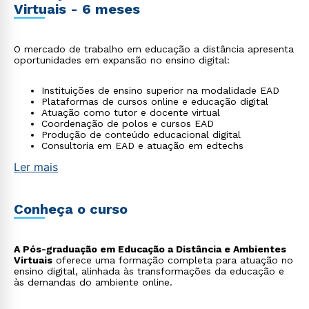
Virtuais - 6 meses
O mercado de trabalho em educação a distância apresenta
oportunidades em expansão no ensino digital:
Instituições de ensino superior na modalidade EAD
Plataformas de cursos online e educação digital
Atuação como tutor e docente virtual
Coordenação de polos e cursos EAD
Produção de conteúdo educacional digital
Consultoria em EAD e atuação em edtechs
Ler mais
Conheça o curso
A Pós-graduação em Educação a Distância e Ambientes
Virtuais
oferece uma formação completa para atuação no
ensino digital, alinhada às transformações da educação e
às demandas do ambiente online.