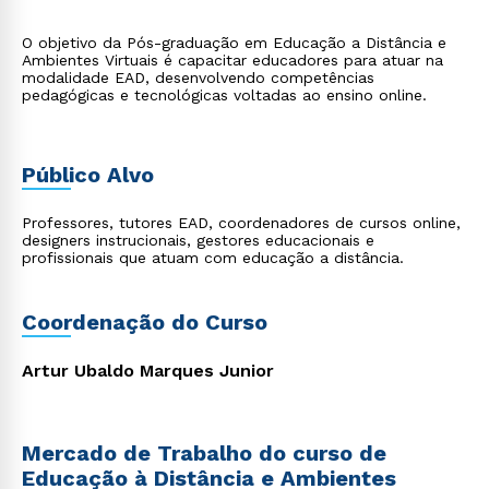
O objetivo da Pós-graduação em Educação a Distância e
Ambientes Virtuais é capacitar educadores para atuar na
modalidade EAD, desenvolvendo competências
pedagógicas e tecnológicas voltadas ao ensino online.
Público Alvo
Professores, tutores EAD, coordenadores de cursos online,
designers instrucionais, gestores educacionais e
profissionais que atuam com educação a distância.
Coordenação do Curso
Artur Ubaldo Marques Junior
Mercado de Trabalho do curso de
Educação à Distância e Ambientes