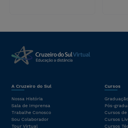
A Cruzeiro do Sul
Cursos
Nossa História
Graduaçã
Sala de Imprensa
Pós-gradu
Trabalhe Conosco
Cursos de
Sou Colaborador
Cursos Liv
Tour Virtual
Cursos Té