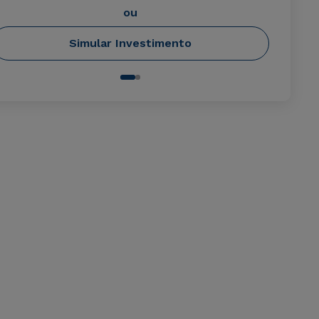
ou
Simular Investimento