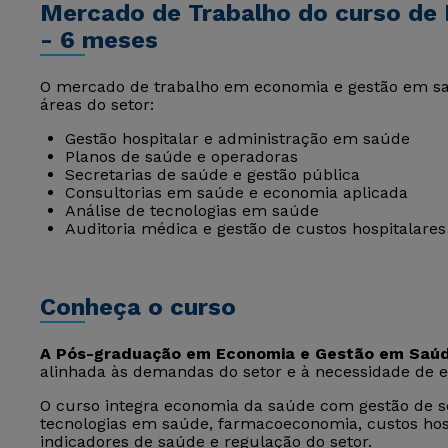
Mercado de Trabalho do curso de
- 6 meses
O mercado de trabalho em economia e gestão em sa
áreas do setor:
Gestão hospitalar e administração em saúde
Planos de saúde e operadoras
Secretarias de saúde e gestão pública
Consultorias em saúde e economia aplicada
Análise de tecnologias em saúde
Auditoria médica e gestão de custos hospitalares
Conheça o curso
A Pós-graduação em Economia e Gestão em Saú
alinhada às demandas do setor e à necessidade de e
O curso integra economia da saúde com gestão de s
tecnologias em saúde, farmacoeconomia, custos hosp
indicadores de saúde e regulação do setor.