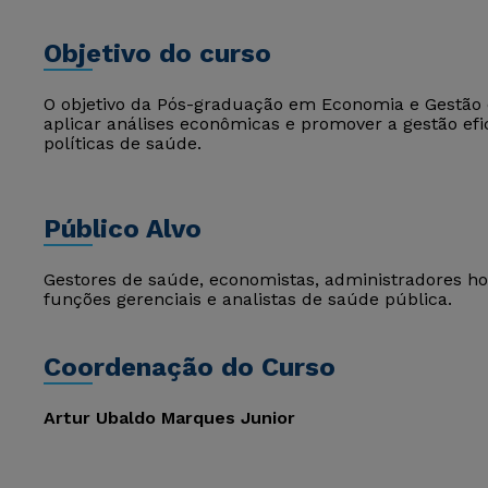
Objetivo do curso
O objetivo da Pós-graduação em Economia e Gestão 
aplicar análises econômicas e promover a gestão ef
políticas de saúde.
Público Alvo
Gestores de saúde, economistas, administradores hos
funções gerenciais e analistas de saúde pública.
Coordenação do Curso
Artur Ubaldo Marques Junior