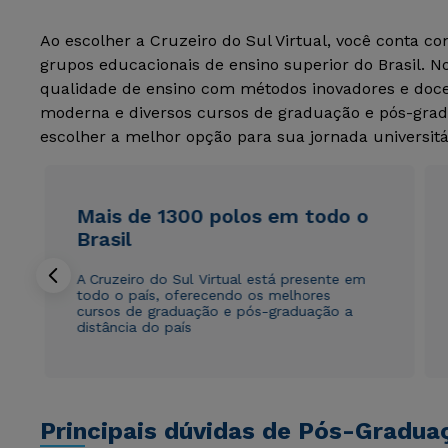
Ao escolher a Cruzeiro do Sul Virtual, você conta c
grupos educacionais de ensino superior do Brasil. 
qualidade de ensino com métodos inovadores e docen
moderna e diversos cursos de graduação e pós-grad
escolher a melhor opção para sua jornada universitá
Mais de 1300 polos em todo o
Brasil
A Cruzeiro do Sul Virtual está presente em
todo o país, oferecendo os melhores
cursos de graduação e pós-graduação a
distância do país
Principais dúvidas de Pós-Gradua