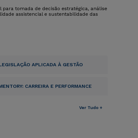
l para tomada de decisão estratégica, análise
lidade assistencial e sustentabilidade das
LEGISLAÇÃO APLICADA À GESTÃO
MENTORY: CARREIRA E PERFORMANCE
Ver Tudo +