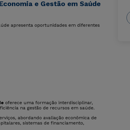
 Economia e Gestão em Saúde
úde apresenta oportunidades em diferentes
de
oferece uma formação interdisciplinar,
ficiência na gestão de recursos em saúde.
erviços, abordando avaliação econômica de
italares, sistemas de financiamento,