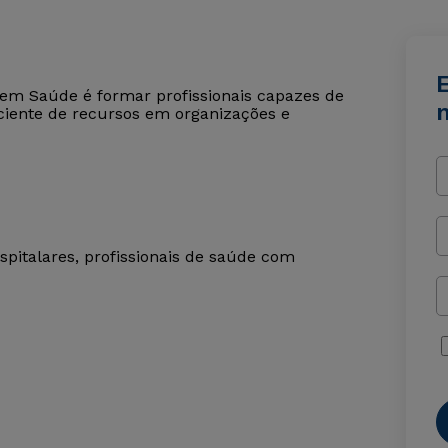
em Saúde é formar profissionais capazes de
iciente de recursos em organizações e
pitalares, profissionais de saúde com