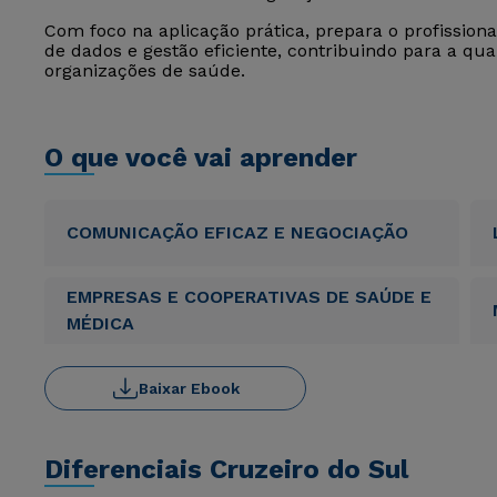
Com foco na aplicação prática, prepara o profissiona
de dados e gestão eficiente, contribuindo para a qua
organizações de saúde.
O que você vai aprender
COMUNICAÇÃO EFICAZ E NEGOCIAÇÃO
EMPRESAS E COOPERATIVAS DE SAÚDE E
MÉDICA
Baixar Ebook
Diferenciais Cruzeiro do Sul