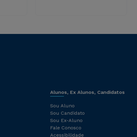
Alunos, Ex Alunos, Candidatos
Sou Aluno
Sou Candidato
Sou Ex-Aluno
Fale Conosco
Acessibilidade