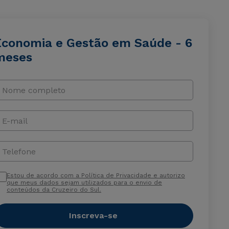
Economia e Gestão em Saúde - 6
meses
Nome completo
E-mail
Telefone
Estou de acordo com a Política de Privacidade e autorizo
que meus dados sejam utilizados para o envio de
conteúdos da Cruzeiro do Sul.
Inscreva-se