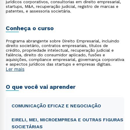
jurídicos corporativos, consultorias em direito empresarial,
startups, M&A, recuperação judicial, registro de marcas e
patentes, e assessoria societária.
Conheça o curso
Programa abrangente sobre Direito Empresarial, incluindo
direito societário, contratos empresariais, títulos de
crédito, propriedade intelectual, recuperação judicial e
falência, direito do consumidor aplicado, fusões e
aquisições, compliance empresarial, governança corporativa
e aspectos jurídicos das startups e empresas digitais.
Ler mais
O que você vai aprender
COMUNICAÇÃO EFICAZ E NEGOCIAÇÃO
EIRELI, MEI, MICROEMPRESA E OUTRAS FIGURAS
SOCIETÁRIAS