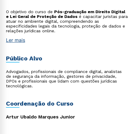
O objetivo do curso de
Pós-graduação em Direito Digital
e Lei Geral de Proteção de Dados
é capacitar juristas para
atuar no ambiente digital, compreendendo as
especificidades legais da tecnologia, proteção de dados e
relações jurídicas online.
Ler mais
Público Alvo
Advogados, profissionais de compliance digital, analistas
de segurança da informação, gestores de privacidade,
DPOs e profissionais que lidam com questões jurídicas
tecnológicas.
Coordenação do Curso
Artur Ubaldo Marques Junior