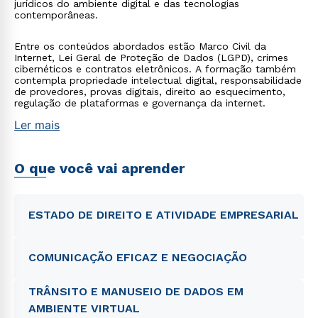
jurídicos do ambiente digital e das tecnologias
contemporâneas.
Entre os conteúdos abordados estão Marco Civil da
Internet, Lei Geral de Proteção de Dados (LGPD), crimes
cibernéticos e contratos eletrônicos. A formação também
contempla propriedade intelectual digital, responsabilidade
de provedores, provas digitais, direito ao esquecimento,
regulação de plataformas e governança da internet.
Ler mais
O que você vai aprender
ESTADO DE DIREITO E ATIVIDADE EMPRESARIAL
COMUNICAÇÃO EFICAZ E NEGOCIAÇÃO
TRÂNSITO E MANUSEIO DE DADOS EM
AMBIENTE VIRTUAL