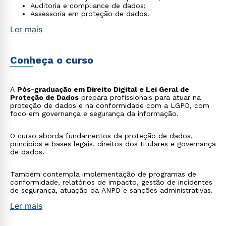
Auditoria e compliance de dados;
Assessoria em proteção de dados.
Ler mais
Conheça o curso
A
Pós-graduação em Direito Digital e Lei Geral de
Proteção de Dados
prepara profissionais para atuar na
proteção de dados e na conformidade com a LGPD, com
foco em governança e segurança da informação.
O curso aborda fundamentos da proteção de dados,
princípios e bases legais, direitos dos titulares e governança
de dados.
Também contempla implementação de programas de
conformidade, relatórios de impacto, gestão de incidentes
de segurança, atuação da ANPD e sanções administrativas.
Ler mais