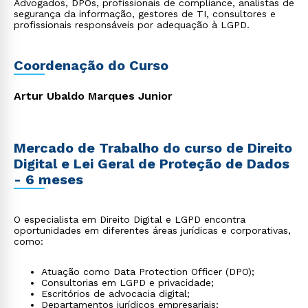
Advogados, DPOs, profissionais de compliance, analistas de
segurança da informação, gestores de TI, consultores e
profissionais responsáveis por adequação à LGPD.
Coordenação do Curso
Artur Ubaldo Marques Junior
Mercado de Trabalho do curso de Direito
Digital e Lei Geral de Proteção de Dados
- 6 meses
O especialista em Direito Digital e LGPD encontra
oportunidades em diferentes áreas jurídicas e corporativas,
como:
Atuação como Data Protection Officer (DPO);
Consultorias em LGPD e privacidade;
Escritórios de advocacia digital;
Departamentos jurídicos empresariais;