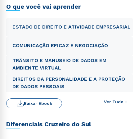
O que você vai aprender
ESTADO DE DIREITO E ATIVIDADE EMPRESARIAL
COMUNICAÇÃO EFICAZ E NEGOCIAÇÃO
TRÂNSITO E MANUSEIO DE DADOS EM
AMBIENTE VIRTUAL
DIREITOS DA PERSONALIDADE E A PROTEÇÃO
DE DADOS PESSOAIS
Ver Tudo +
Baixar Ebook
Diferenciais Cruzeiro do Sul