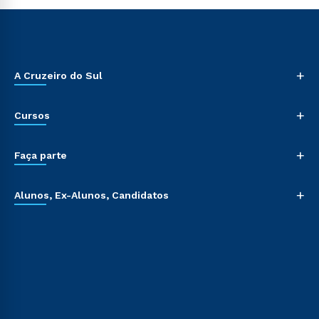
+
A Cruzeiro do Sul
+
Cursos
+
Faça parte
+
Alunos, Ex-Alunos, Candidatos