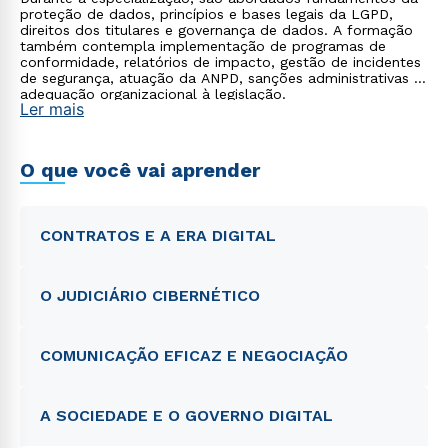
proteção de dados, princípios e bases legais da LGPD,
direitos dos titulares e governança de dados. A formação
também contempla implementação de programas de
conformidade, relatórios de impacto, gestão de incidentes
de segurança, atuação da ANPD, sanções administrativas e
adequação organizacional à legislação.
Ler mais
O que você vai aprender
CONTRATOS E A ERA DIGITAL
O JUDICIÁRIO CIBERNÉTICO
COMUNICAÇÃO EFICAZ E NEGOCIAÇÃO
A SOCIEDADE E O GOVERNO DIGITAL