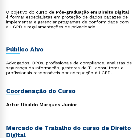
O objetivo do curso de
Pós-graduação em Direito Digital
é formar especialistas em proteção de dados capazes de
implementar e gerenciar programas de conformidade com
a LGPD e regulamentações de privacidade.
Público Alvo
Advogados, DPOs, profissionais de compliance, analistas de
segurança da informação, gestores de TI, consultores e
profissionais responsáveis por adequação à LGPD.
Coordenação do Curso
Artur Ubaldo Marques Junior
Mercado de Trabalho do curso de Direito
Digital