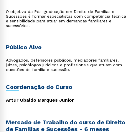
O objetivo da Pós-graduação em Direito de Famílias e
Sucessões é formar especialistas com competência técnica
e sensibilidade para atuar em demandas familiares e
sucessórias.
Público Alvo
Advogados, defensores públicos, mediadores familiares,
juízes, psicólogos jurídicos e profissionais que atuam com
questões de família e sucessão.
Coordenação do Curso
Artur Ubaldo Marques Junior
Mercado de Trabalho do curso de Direito
de Famílias e Sucessões - 6 meses