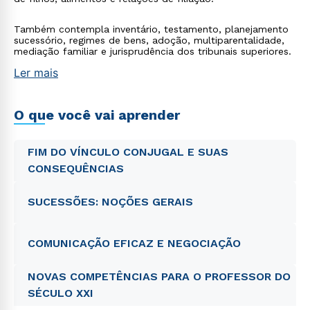
Também contempla inventário, testamento, planejamento
sucessório, regimes de bens, adoção, multiparentalidade,
mediação familiar e jurisprudência dos tribunais superiores.
Ler mais
O que você vai aprender
FIM DO VÍNCULO CONJUGAL E SUAS
CONSEQUÊNCIAS
SUCESSÕES: NOÇÕES GERAIS
COMUNICAÇÃO EFICAZ E NEGOCIAÇÃO
NOVAS COMPETÊNCIAS PARA O PROFESSOR DO
SÉCULO XXI