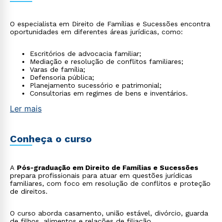
O especialista em Direito de Famílias e Sucessões encontra
oportunidades em diferentes áreas jurídicas, como:
Escritórios de advocacia familiar;
Mediação e resolução de conflitos familiares;
Varas de família;
Defensoria pública;
Planejamento sucessório e patrimonial;
Consultorias em regimes de bens e inventários.
Ler mais
Conheça o curso
A
Pós-graduação em Direito de Famílias e Sucessões
prepara profissionais para atuar em questões jurídicas
familiares, com foco em resolução de conflitos e proteção
de direitos.
O curso aborda casamento, união estável, divórcio, guarda
de filhos, alimentos e relações de filiação.