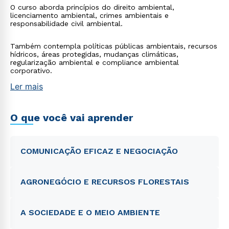
O curso aborda princípios do direito ambiental,
licenciamento ambiental, crimes ambientais e
responsabilidade civil ambiental.
Também contempla políticas públicas ambientais, recursos
hídricos, áreas protegidas, mudanças climáticas,
regularização ambiental e compliance ambiental
corporativo.
Ler mais
O que você vai aprender
COMUNICAÇÃO EFICAZ E NEGOCIAÇÃO
AGRONEGÓCIO E RECURSOS FLORESTAIS
A SOCIEDADE E O MEIO AMBIENTE