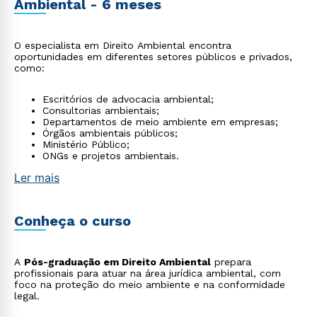
Ambiental - 6 meses
O especialista em Direito Ambiental encontra
oportunidades em diferentes setores públicos e privados,
como:
Escritórios de advocacia ambiental;
Consultorias ambientais;
Departamentos de meio ambiente em empresas;
Órgãos ambientais públicos;
Ministério Público;
ONGs e projetos ambientais.
Ler mais
Conheça o curso
A
Pós-graduação em Direito Ambiental
prepara
profissionais para atuar na área jurídica ambiental, com
foco na proteção do meio ambiente e na conformidade
legal.