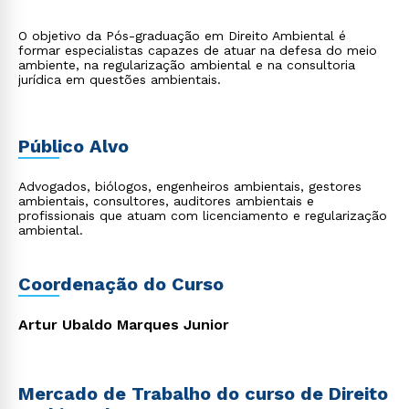
O objetivo da Pós-graduação em Direito Ambiental é
formar especialistas capazes de atuar na defesa do meio
ambiente, na regularização ambiental e na consultoria
jurídica em questões ambientais.
Público Alvo
Advogados, biólogos, engenheiros ambientais, gestores
ambientais, consultores, auditores ambientais e
profissionais que atuam com licenciamento e regularização
ambiental.
Coordenação do Curso
Artur Ubaldo Marques Junior
Mercado de Trabalho do curso de Direito