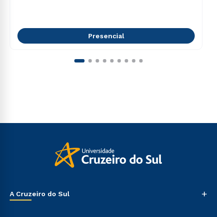
Presencial
+
A Cruzeiro do Sul
Nossa História