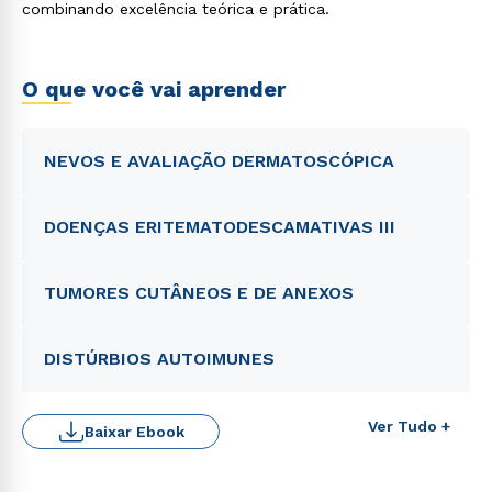
combinando excelência teórica e prática.
O que você vai aprender
NEVOS E AVALIAÇÃO DERMATOSCÓPICA
DOENÇAS ERITEMATODESCAMATIVAS III
TUMORES CUTÂNEOS E DE ANEXOS
DISTÚRBIOS AUTOIMUNES
Ver Tudo +
Baixar Ebook