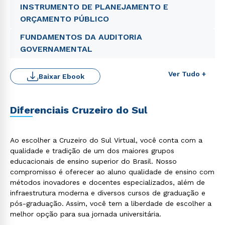
INSTRUMENTO DE PLANEJAMENTO E
ORÇAMENTO PÚBLICO
FUNDAMENTOS DA AUDITORIA
GOVERNAMENTAL
Ver Tudo +
Baixar Ebook
Diferenciais Cruzeiro do Sul
Ao escolher a Cruzeiro do Sul Virtual, você conta com a
qualidade e tradição de um dos maiores grupos
Rápido e fácil
WhatsApp
educacionais de ensino superior do Brasil. Nosso
compromisso é oferecer ao aluno qualidade de ensino com
ou
métodos inovadores e docentes especializados, além de
infraestrutura moderna e diversos cursos de graduação e
pós-graduação. Assim, você tem a liberdade de escolher a
melhor opção para sua jornada universitária.