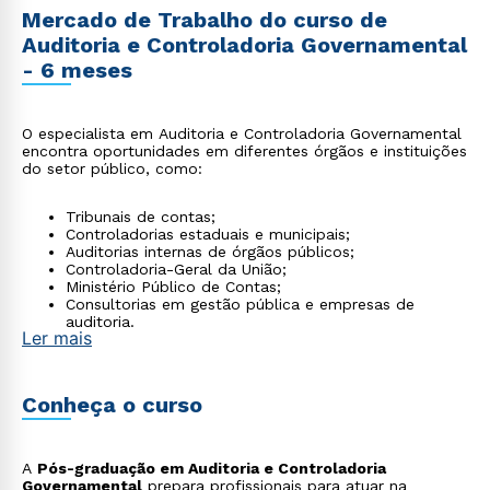
Mercado de Trabalho do curso de
Auditoria e Controladoria Governamental
- 6 meses
O especialista em Auditoria e Controladoria Governamental
encontra oportunidades em diferentes órgãos e instituições
do setor público, como:
Tribunais de contas;
Controladorias estaduais e municipais;
Auditorias internas de órgãos públicos;
Controladoria-Geral da União;
Ministério Público de Contas;
Consultorias em gestão pública e empresas de
auditoria.
Ler mais
Conheça o curso
A
Pós-graduação em Auditoria e Controladoria
Governamental
prepara profissionais para atuar na