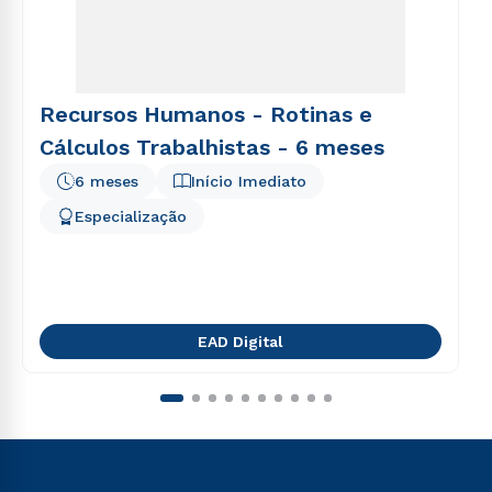
Recursos Humanos - Rotinas e
Cálculos Trabalhistas - 6 meses
6 meses
Início Imediato
Especialização
EAD Digital