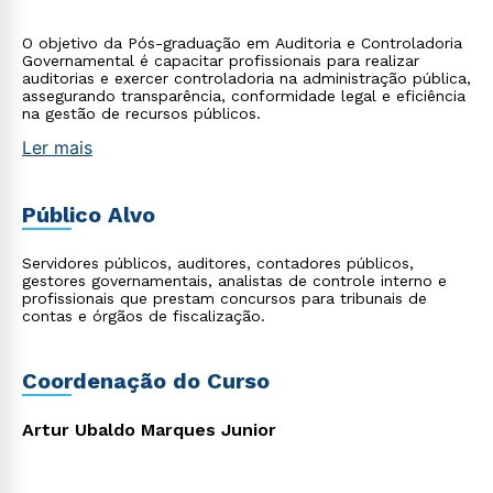
O objetivo da Pós-graduação em Auditoria e Controladoria
Governamental é capacitar profissionais para realizar
auditorias e exercer controladoria na administração pública,
assegurando transparência, conformidade legal e eficiência
na gestão de recursos públicos.
Ler mais
Público Alvo
Servidores públicos, auditores, contadores públicos,
gestores governamentais, analistas de controle interno e
profissionais que prestam concursos para tribunais de
contas e órgãos de fiscalização.
Coordenação do Curso
Artur Ubaldo Marques Junior