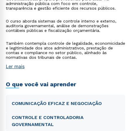
administração pública com foco em controle,
transparência e gestão eficiente dos recursos públicos.
O curso aborda sistemas de controle interno e externo,
auditoria governamental, análise de demonstrações
contábeis públicas e fiscalização orçamentária.
Também contempla controle de legalidade, economicidade
e legitimidade dos atos administrativos, prestação de
contas e compliance no setor público, alinhado às
normativas dos tribunais de contas.
Ler mais
O que você vai aprender
COMUNICAÇÃO EFICAZ E NEGOCIAÇÃO
CONTROLE E CONTROLADORIA
GOVERNAMENTAL