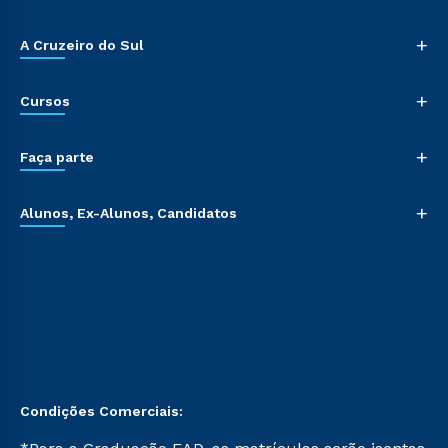
+
A Cruzeiro do Sul
+
Cursos
+
Faça parte
+
Alunos, Ex-Alunos, Candidatos
Condições Comerciais: