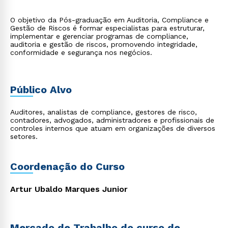
O objetivo da Pós-graduação em Auditoria, Compliance e
Gestão de Riscos é formar especialistas para estruturar,
implementar e gerenciar programas de compliance,
auditoria e gestão de riscos, promovendo integridade,
conformidade e segurança nos negócios.
Público Alvo
Auditores, analistas de compliance, gestores de risco,
contadores, advogados, administradores e profissionais de
controles internos que atuam em organizações de diversos
setores.
Coordenação do Curso
Artur Ubaldo Marques Junior
Mercado de Trabalho do curso de