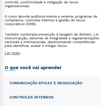
controle, conformidade e mitigação de riscos
organizacionais.
O curso aborda auditoria interna e externa, programas de
compliance, controles internos e gestão de riscos
corporativos (ERM).
Também contempla prevenção à lavagem de dinheiro, Lei
Anticorrupção, sistemas de integridade e regulamentações
nacionais e internacionais, desenvolvendo competências
para identificar, avaliar e mitigar riscos.
Ler mais
O que você vai aprender
COMUNICAÇÃO EFICAZ E NEGOCIAÇÃO
CONTROLES INTERNOS