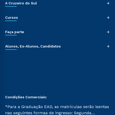
+
A Cruzeiro do Sul
+
Cursos
+
Faça parte
+
Alunos, Ex-Alunos, Candidatos
Condições Comerciais:
*Para a Graduação EAD, as matrículas serão isentas
nas seguintes formas de ingresso: Segunda